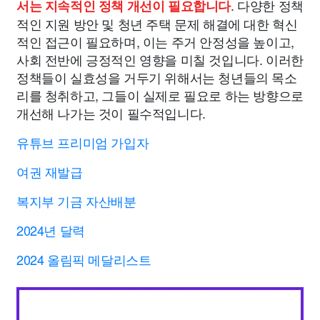
. 다양한 정책
서는 지속적인 정책 개선이 필요합니다
적인 지원 방안 및 청년 주택 문제 해결에 대한 혁신
적인 접근이 필요하며, 이는 주거 안정성을 높이고,
사회 전반에 긍정적인 영향을 미칠 것입니다. 이러한
정책들이 실효성을 거두기 위해서는 청년들의 목소
리를 청취하고, 그들이 실제로 필요로 하는 방향으로
개선해 나가는 것이 필수적입니다.
유튜브 프리미엄 가입자
여권 재발급
복지부 기금 자산배분
2024년 달력
2024 올림픽 메달리스트