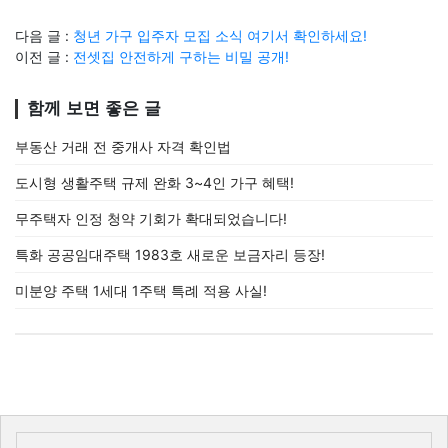
다음 글 :
청년 가구 입주자 모집 소식 여기서 확인하세요!
이전 글 :
전셋집 안전하게 구하는 비밀 공개!
함께 보면 좋은 글
부동산 거래 전 중개사 자격 확인법
도시형 생활주택 규제 완화 3~4인 가구 혜택!
무주택자 인정 청약 기회가 확대되었습니다!
특화 공공임대주택 1983호 새로운 보금자리 등장!
미분양 주택 1세대 1주택 특례 적용 사실!