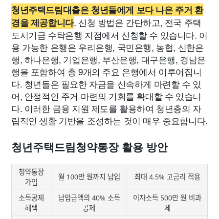
청년주택드림대출은 청년들에게 보다 나은 주거 환
. 신청 방법은 간단하고, 전국 주택
경을 제공합니다
도시기금 수탁은행 지점에서 신청할 수 있습니다. 이
용 가능한 은행은 우리은행, 국민은행, 농협, 신한은
행, 하나은행, 기업은행, 부산은행, 대구은행, 경남은
행을 포함하여 총 9개의 주요 은행에서 이루어집니
다. 청년들은 필요한 자금을 신속하게 마련할 수 있
어, 안정적인 주거 마련의 기회를 확대할 수 있습니
다. 이러한 금융 지원 제도를 활용하여 청년층의 자
립적인 생활 기반을 조성하는 것이 매우 중요합니다.
청년주택드림청약통장 활용 방안
청약통장
월 100만 원까지 납입
최대 4.5% 고금리 적용
가입
소득공제
납입금액의 40% 소득
이자소득 500만 원 비과
혜택
공제
세