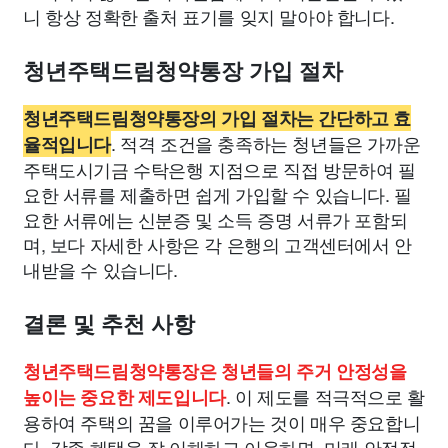
니 항상 정확한 출처 표기를 잊지 말아야 합니다.
청년주택드림청약통장 가입 절차
청년주택드림청약통장의 가입 절차는 간단하고 효
. 적격 조건을 충족하는 청년들은 가까운
율적입니다
주택도시기금 수탁은행 지점으로 직접 방문하여 필
요한 서류를 제출하면 쉽게 가입할 수 있습니다. 필
요한 서류에는 신분증 및 소득 증명 서류가 포함되
며, 보다 자세한 사항은 각 은행의 고객센터에서 안
내받을 수 있습니다.
결론 및 추천 사항
청년주택드림청약통장은 청년들의 주거 안정성을
. 이 제도를 적극적으로 활
높이는 중요한 제도입니다
용하여 주택의 꿈을 이루어가는 것이 매우 중요합니
다. 각종 혜택을 잘 이해하고 이용하면, 미래 안정적