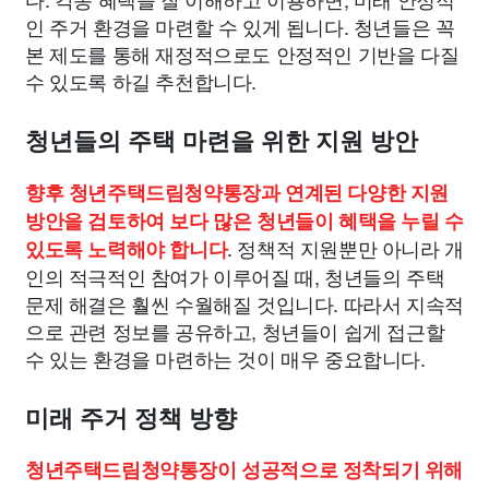
인 주거 환경을 마련할 수 있게 됩니다. 청년들은 꼭
본 제도를 통해 재정적으로도 안정적인 기반을 다질
수 있도록 하길 추천합니다.
청년들의 주택 마련을 위한 지원 방안
향후 청년주택드림청약통장과 연계된 다양한 지원
방안을 검토하여 보다 많은 청년들이 혜택을 누릴 수
. 정책적 지원뿐만 아니라 개
있도록 노력해야 합니다
인의 적극적인 참여가 이루어질 때, 청년들의 주택
문제 해결은 훨씬 수월해질 것입니다. 따라서 지속적
으로 관련 정보를 공유하고, 청년들이 쉽게 접근할
수 있는 환경을 마련하는 것이 매우 중요합니다.
미래 주거 정책 방향
청년주택드림청약통장이 성공적으로 정착되기 위해