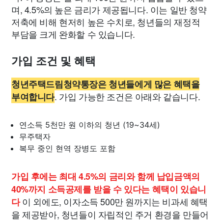
며, 4.5%의 높은 금리가 제공됩니다. 이는 일반 청약
저축에 비해 현저히 높은 수치로, 청년들의 재정적
부담을 크게 완화할 수 있습니다.
가입 조건 및 혜택
청년주택드림청약통장은 청년들에게 많은 혜택을
. 가입 가능한 조건은 아래와 같습니다.
부여합니다
연소득 5천만 원 이하의 청년 (19~34세)
무주택자
복무 중인 현역 장병도 포함
가입 후에는 최대 4.5%의 금리와 함께 납입금액의
40%까지 소득공제를 받을 수 있다는 혜택이 있습니
이 외에도, 이자소득 500만 원까지는 비과세 혜택
다
을 제공받아, 청년들이 자립적인 주거 환경을 만들어