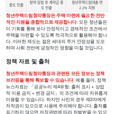
청약 당첨 후 계약금 중
청년주택드림대출 연
중도 인출
도 인출
2.2% 지원
청년주택드림청약통장은 주택 마련에 필요한 전반
. 모든 청년들은
적인 지원을 종합적으로 제공합니다
이 기회를 통해 보다 안정적이고 경제적인 조건에서
주택을 마련할 수 있도록 적극적으로 활용해야 합니
다. 이러한 제도는 젊은 세대의 주거 안정성을 도모
하며 사회 전반에 긍정적인 영향을 미칠 것입니다.
정책 자료 및 출처
청년주택드림청약통장과 관련된 모든 정보는 정책
. 예를 들어, 정책
브리핑을 통해 확보할 수 있습니다
뉴스자료는 「공공누리 제4유형: 출처 표시 + 상업
적 이용 금지 + 변경 금지」의 조건에 따라 자유롭게
이용할 수 있습니다. 하지만 사진의 경우 제3자에게
저작권이 있으므로 사용에 주의해야 합니다. 출처를
표기하지 않으면 저작권법에 따라 처벌받을 수 있으