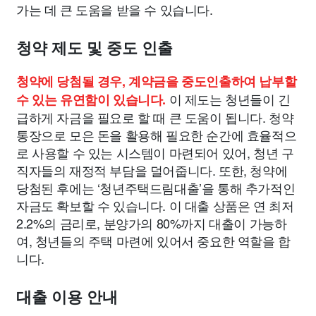
가는 데 큰 도움을 받을 수 있습니다.
청약 제도 및 중도 인출
청약에 당첨될 경우, 계약금을 중도인출하여 납부할
이 제도는 청년들이 긴
수 있는 유연함이 있습니다.
급하게 자금을 필요로 할 때 큰 도움이 됩니다. 청약
통장으로 모은 돈을 활용해 필요한 순간에 효율적으
로 사용할 수 있는 시스템이 마련되어 있어, 청년 구
직자들의 재정적 부담을 덜어줍니다. 또한, 청약에
당첨된 후에는 ‘청년주택드림대출’을 통해 추가적인
자금도 확보할 수 있습니다. 이 대출 상품은 연 최저
2.2%의 금리로, 분양가의 80%까지 대출이 가능하
여, 청년들의 주택 마련에 있어서 중요한 역할을 합
니다.
대출 이용 안내