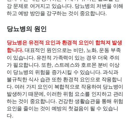
강 문제로 여겨지고 있습니다. 당뇨병의 저변을 이해
하고 예방 방안을 강구하는 것이 중요합니다.
당뇨병의 원인
당뇨병은 유전적 요인과 환경적 요인이 합쳐져 발생
대표적인 원인으로는 비만, 노화, 운동 부족
합니다.
이 있습니다. 유전적 가족력이 있는 경우 더욱 주의
가 필요합니다. 또한, 스트레스와 호르몬 분비 이상
이 당뇨병의 위험을 증가시킬 수 있습니다. 과식과
불규칙한 식사 습관 또한 환경적 요인으로 작용합니
다. 여러 가지 요인이 복합적으로 작용하여 당뇨병이
발생하기 때문에, 이러한 위험 요소를 인지하고 관리
하는 것이 중요합니다. 건강한 생활습관을 통해 위험
요인을 줄이는 것이 예방의 첫걸음이 될 수 있습니
다.