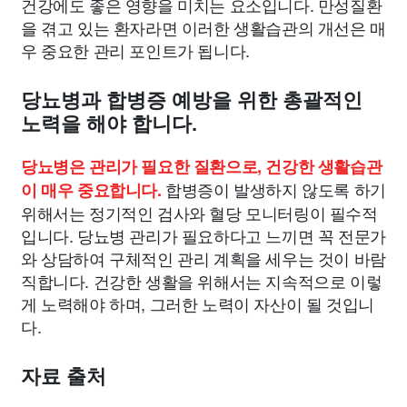
건강에도 좋은 영향을 미치는 요소입니다. 만성질환
을 겪고 있는 환자라면 이러한 생활습관의 개선은 매
우 중요한 관리 포인트가 됩니다.
당뇨병과 합병증 예방을 위한 총괄적인
노력을 해야 합니다.
당뇨병은 관리가 필요한 질환으로, 건강한 생활습관
합병증이 발생하지 않도록 하기
이 매우 중요합니다.
위해서는 정기적인 검사와 혈당 모니터링이 필수적
입니다. 당뇨병 관리가 필요하다고 느끼면 꼭 전문가
와 상담하여 구체적인 관리 계획을 세우는 것이 바람
직합니다. 건강한 생활을 위해서는 지속적으로 이렇
게 노력해야 하며, 그러한 노력이 자산이 될 것입니
다.
자료 출처