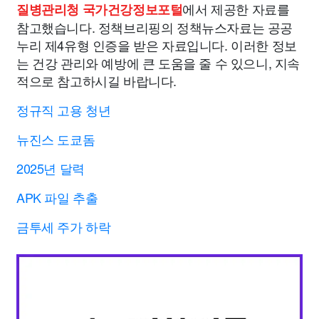
에서 제공한 자료를
질병관리청 국가건강정보포털
참고했습니다. 정책브리핑의 정책뉴스자료는 공공
누리 제4유형 인증을 받은 자료입니다. 이러한 정보
는 건강 관리와 예방에 큰 도움을 줄 수 있으니, 지속
적으로 참고하시길 바랍니다.
정규직 고용 청년
뉴진스 도쿄돔
2025년 달력
APK 파일 추출
금투세 주가 하락