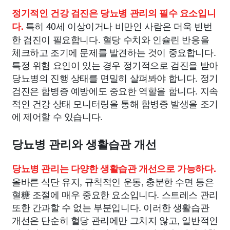
정기적인 건강 검진은 당뇨병 관리의 필수 요소입니
특히 40세 이상이거나 비만인 사람은 더욱 빈번
다.
한 검진이 필요합니다. 혈당 수치와 인슐린 반응을
체크하고 조기에 문제를 발견하는 것이 중요합니다.
특정 위험 요인이 있는 경우 정기적으로 검진을 받아
당뇨병의 진행 상태를 면밀히 살펴봐야 합니다. 정기
검진은 합병증 예방에도 중요한 역할을 합니다. 지속
적인 건강 상태 모니터링을 통해 합병증 발생을 조기
에 제어할 수 있습니다.
당뇨병 관리와 생활습관 개선
당뇨병 관리는 다양한 생활습관 개선으로 가능하다.
올바른 식단 유지, 규칙적인 운동, 충분한 수면 등은
혈糖 조절에 매우 중요한 요소입니다. 스트레스 관리
또한 간과할 수 없는 부분입니다. 이러한 생활습관
개선은 단순히 혈당 관리에만 그치지 않고, 일반적인