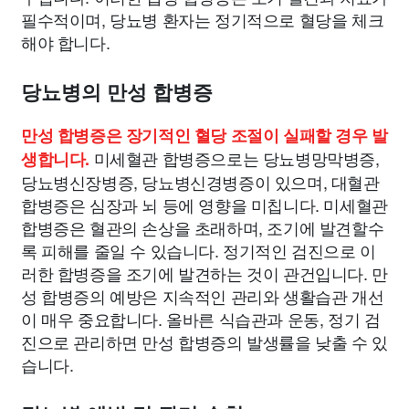
필수적이며, 당뇨병 환자는 정기적으로 혈당을 체크
해야 합니다.
당뇨병의 만성 합병증
만성 합병증은 장기적인 혈당 조절이 실패할 경우 발
미세혈관 합병증으로는 당뇨병망막병증,
생합니다.
당뇨병신장병증, 당뇨병신경병증이 있으며, 대혈관
합병증은 심장과 뇌 등에 영향을 미칩니다. 미세혈관
합병증은 혈관의 손상을 초래하며, 조기에 발견할수
록 피해를 줄일 수 있습니다. 정기적인 검진으로 이
러한 합병증을 조기에 발견하는 것이 관건입니다. 만
성 합병증의 예방은 지속적인 관리와 생활습관 개선
이 매우 중요합니다. 올바른 식습관과 운동, 정기 검
진으로 관리하면 만성 합병증의 발생률을 낮출 수 있
습니다.