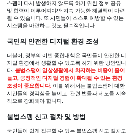
스팸이 다시 발생하지 않도록 하기 위한 정보 공유
및 협력이 이루어져야만 지속 가능한 해결책이 마련
될 수 있습니다. 또 시민들이 스스로 예방할 수 있는
시스템을 마련하는 것도 필수적입니다.
국민의 안전한 디지털 환경 조성
더블어, 정부의 이번 종합대책은 국민들이 안전한 디
지털 환경에서 생활할 수 있도록 하기 위한 방안입니
다.
불법스팸이 일상생활에서 차지하는 비중이 줄어
들고, 긍정적인 디지털 경험이 확대될 수 있는 환경
이를 위해서는 불법스팸에 대한
조성이 중요합니다.
시민들의 경각심을 높이고, 관련 법률과 제도를 지속
적으로 강화해야 합니다.
불법스팸 신고 절차 및 방법
국민들이 쉽게 접근할 수 있는 불법스팸 신고 절차도