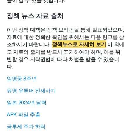
정책 뉴스 자료 출처
이번 정책 대책은 정책 브리핑을 통해 발표되었으며,
자료에 대한 정확한 확인을 위해서는 다음 링크를 참
조하시기 바랍니다.
이 외에
정책뉴스로 자세히 보기
도 자료의 출처를 반드시 표기하여야 하며, 이를 위
반할 경우 저작권법에 따라 처벌을 받을 수 있습니
다.
임영웅 8주년
유명 유튜버 전세사기
일본 2024년 달력
APK 파일 추출
금투세 주가 하락