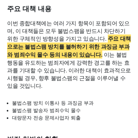
주요 대책 내용
이번 종합대책에는 여러 가지 항목이 포함되어 있으
며, 이 대책들은 모두 불법스팸을 반드시 차단하기
위한 구체적인 방향성을 가지고 있습니다.
주요 대책
으로는 불법스팸 방치를 불허하기 위한 과징금 부과
이는 불법
와 범죄수익 몰수 등의 내용이 있습니다.
행동을 유도하는 범죄자에게 강력한 경고를 하는 효
과를 기대할 수 있습니다. 이러한 대책이 효과적으로
시행될 경우, 향후 불법스팸의 근절을 이루어낼 수
있을 것입니다.
불법스팸 방치 이통사 등 과징금 부과
불법스팸 발송자 범죄수익 몰수
대량문자 전송 문제사업자 퇴출