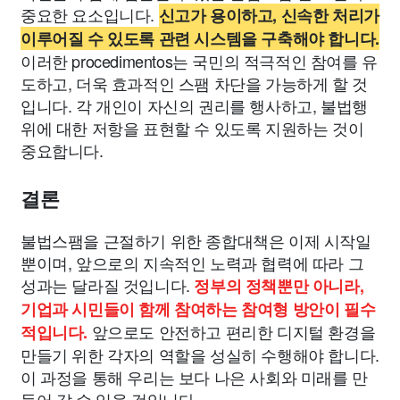
중요한 요소입니다.
신고가 용이하고, 신속한 처리가
이루어질 수 있도록 관련 시스템을 구축해야 합니다.
이러한 procedimentos는 국민의 적극적인 참여를 유
도하고, 더욱 효과적인 스팸 차단을 가능하게 할 것
입니다. 각 개인이 자신의 권리를 행사하고, 불법행
위에 대한 저항을 표현할 수 있도록 지원하는 것이
중요합니다.
결론
불법스팸을 근절하기 위한 종합대책은 이제 시작일
뿐이며, 앞으로의 지속적인 노력과 협력에 따라 그
성과는 달라질 것입니다.
정부의 정책뿐만 아니라,
기업과 시민들이 함께 참여하는 참여형 방안이 필수
앞으로도 안전하고 편리한 디지털 환경을
적입니다.
만들기 위한 각자의 역할을 성실히 수행해야 합니다.
이 과정을 통해 우리는 보다 나은 사회와 미래를 만
들어 갈 수 있을 것입니다.