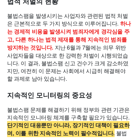
법적 처벌의 현황
불법스팸을 발생시키는 사업자와 관련된 법적 처벌
은 근본적으로 두 가지 방식으로 이루어집니다.
하나
는 경제적 비용을 발생시켜 범죄자에게 경각심을 주
고, 다른 하나는 법적 제재를 통해 지속적인 범죄를
지난 6월과 7월에는 의무 위반
방지하는 것입니다.
사업자들을 대상으로 한 강력한 처벌이 시행되었습
니다. 이 결과, 불법스팸 신고 건수가 크게 감소하였
지만, 여전히 이 문제는 사회에서 시급히 해결해야
할 과제로 남아 있습니다.
지속적인 모니터링의 중요성
불법스팸 문제를 해결하기 위해 정부와 관련 기관은
지속적인 모니터링 체계를 구축할 필요가 있습니다.
단기적인 대응뿐만 아니라, 장기적인 대책이 필요하
불법
며, 이를 위한 지속적인 노력이 필수적입니다.