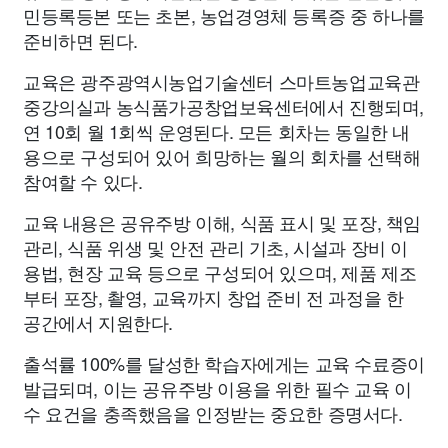
민등록등본 또는 초본, 농업경영체 등록증 중 하나를
준비하면 된다.
교육은 광주광역시농업기술센터 스마트농업교육관
중강의실과 농식품가공창업보육센터에서 진행되며,
연 10회 월 1회씩 운영된다. 모든 회차는 동일한 내
용으로 구성되어 있어 희망하는 월의 회차를 선택해
참여할 수 있다.
교육 내용은 공유주방 이해, 식품 표시 및 포장, 책임
관리, 식품 위생 및 안전 관리 기초, 시설과 장비 이
용법, 현장 교육 등으로 구성되어 있으며, 제품 제조
부터 포장, 촬영, 교육까지 창업 준비 전 과정을 한
공간에서 지원한다.
출석률 100%를 달성한 학습자에게는 교육 수료증이
발급되며, 이는 공유주방 이용을 위한 필수 교육 이
수 요건을 충족했음을 인정받는 중요한 증명서다.