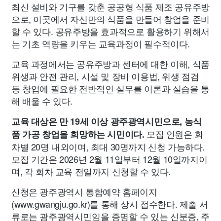
최신 설비와 기구를 갖춘 공공형 식품 제조 공유주방
으로, 이곳에서 자신만의 식품을 만들어 창업을 준비
할 수 있다. 공유주방을 효과적으로 활용하기 위해서
는 기초 역량을 키우는 교육과정이 필수적이다.
교육 과정에서는 공유주방과 센터에 대한 이해, 식품
위생과 안전 관리, 시설 및 장비 이용법, 위생 점검
등 창업에 필요한 전반적인 실무를 이론과 실습을 통
해 배울 수 있다.
교육 대상은 만 19세 이상 광주광역시민으로, 농식
모집 인원은 회
품 가공 창업을 희망하는 시민이다.
차별 20명 내외이며, 최대 30명까지 신청 가능하다.
모집 기간은 2026년 2월 11일부터 12월 10일까지이
며, 각 회차 교육 전일까지 신청할 수 있다.
신청은 광주광역시 통합예약 홈페이지
(www.gwangju.go.kr)를 통해 상시 접수한다. 제출 서
류로는 광주광역시민임을 증명할 수 있는 신분증, 주