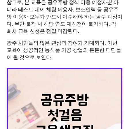
참고로, 본 교육은 공유주방 정식 이용 예정자뿐 아
니라 테스트 데이 체험 이용자, 보조인력 등 공유주
방 이용자 모두가 반드시 이수해야 하는 필수 과정이
다. 무단 불참 시 해당 연도 재신청이 불가하며, 각
회차 교육 신청은 전일 마감된다.
광주 시민들의 많은 관심과 참여가 기대되며, 이번
교육이 성공적인 농식품 가공 창업의 든든한 디딤돌
이 될 것으로 보인다.