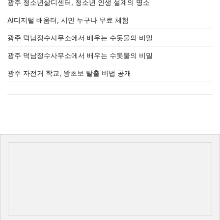
광주 청소년삶디센터, 청소년 인생 설계의 명소
AI디지털 배움터, 시민 누구나 무료 체험
광주 덕남정수사무소에서 배우는 수돗물의 비밀
광주 덕남정수사무소에서 배우는 수돗물의 비밀
광주 자전거 학교, 왕초보 탈출 비법 공개