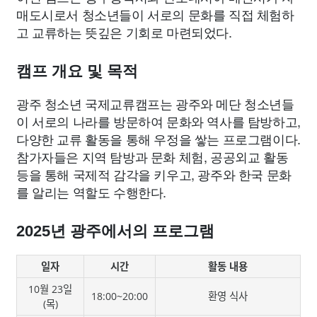
매도시로서 청소년들이 서로의 문화를 직접 체험하
고 교류하는 뜻깊은 기회로 마련되었다.
캠프 개요 및 목적
광주 청소년 국제교류캠프는 광주와 메단 청소년들
이 서로의 나라를 방문하여 문화와 역사를 탐방하고,
다양한 교류 활동을 통해 우정을 쌓는 프로그램이다.
참가자들은 지역 탐방과 문화 체험, 공공외교 활동
등을 통해 국제적 감각을 키우고, 광주와 한국 문화
를 알리는 역할도 수행한다.
2025년 광주에서의 프로그램
일자
시간
활동 내용
10월 23일
18:00~20:00
환영 식사
(목)