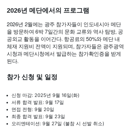
2026년 메단에서의 프로그램
2026년 2월에는 광주 참가자들이 인도네시아 메단
을 방문하여 6박 7일간의 문화 교류와 역사 탐방, 공
공외교 활동을 이어간다. 항공료의 50%와 메단 내
체재 지원비 전액이 지원되며, 참가자들은 광주광역
시청과 메단시청에서 발급하는 참가확인증을 받게
된다.
참가 신청 및 일정
신청 마감: 2025년 9월 16일(화)
서류 합격 발표: 9월 17일
면접 전형: 9월 20일
최종 합격 발표: 9월 23일
오리엔테이션: 9월 27일 (불참 시 선발 취소)