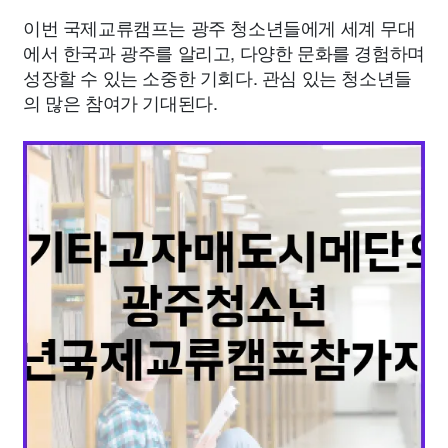
이번 국제교류캠프는 광주 청소년들에게 세계 무대
에서 한국과 광주를 알리고, 다양한 문화를 경험하며
성장할 수 있는 소중한 기회다. 관심 있는 청소년들
의 많은 참여가 기대된다.