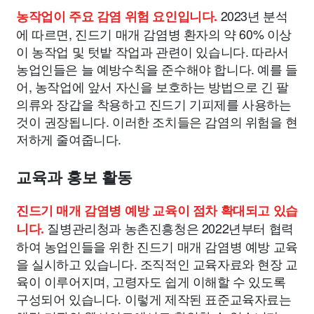
2023년 분석
농작업이 주요 감염 위험 요인입니다.
에 따르면, 진드기 매개 감염병 환자의 약 60% 이상
이 농작업 및 텃밭 작업과 관련이 있습니다. 따라서
농업인들은 늘 예방수칙을 준수해야 합니다. 예를 들
어, 농작업에 앞서 자신을 보호하는 방법으로 긴 팔
의류와 장갑을 착용하고 진드기 기피제를 사용하는
것이 권장됩니다. 이러한 조치들은 감염의 위험을 현
저하게 줄여줍니다.
교육과 홍보 활동
진드기 매개 감염병 예방 교육이 점차 확대되고 있습
질병관리청과 농촌진흥청은 2022년부터 협력
니다.
하여 농업인들을 위한 진드기 매개 감염병 예방 교육
을 실시하고 있습니다. 조직적인 교육자료와 현장 교
육이 이루어지며, 고령자도 쉽게 이해할 수 있도록
구성되어 있습니다. 이렇게 제작된 표준교육자료는