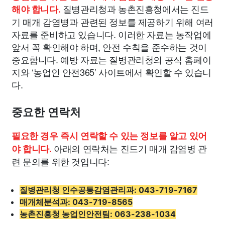
질병관리청과 농촌진흥청에서는 진드
해야 합니다.
기 매개 감염병과 관련된 정보를 제공하기 위해 여러
자료를 준비하고 있습니다. 이러한 자료는 농작업에
앞서 꼭 확인해야 하며, 안전 수칙을 준수하는 것이
중요합니다. 예방 자료는 질병관리청의 공식 홈페이
지와 ‘농업인 안전365’ 사이트에서 확인할 수 있습니
다.
중요한 연락처
필요한 경우 즉시 연락할 수 있는 정보를 알고 있어
아래의 연락처는 진드기 매개 감염병 관
야 합니다.
련 문의를 위한 것입니다:
질병관리청 인수공통감염관리과: 043-719-7167
매개체분석과: 043-719-8565
농촌진흥청 농업인안전팀: 063-238-1034