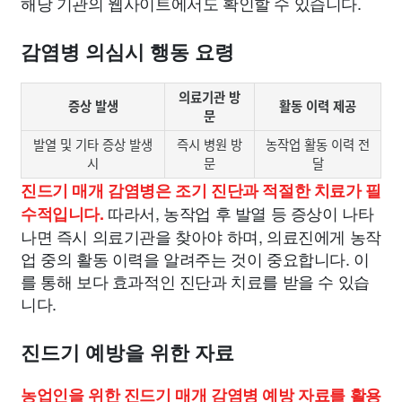
해당 기관의 웹사이트에서도 확인할 수 있습니다.
감염병 의심시 행동 요령
의료기관 방
증상 발생
활동 이력 제공
문
발열 및 기타 증상 발생
즉시 병원 방
농작업 활동 이력 전
시
문
달
진드기 매개 감염병은 조기 진단과 적절한 치료가 필
따라서, 농작업 후 발열 등 증상이 나타
수적입니다.
나면 즉시 의료기관을 찾아야 하며, 의료진에게 농작
업 중의 활동 이력을 알려주는 것이 중요합니다. 이
를 통해 보다 효과적인 진단과 치료를 받을 수 있습
니다.
진드기 예방을 위한 자료
농업인을 위한 진드기 매개 감염병 예방 자료를 활용