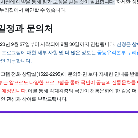
 사전에 예약을 통해 참가 보장을 받는 것이 필요합니다.
자세한 정
누리집에서 확인할 수 있습니다.
일정과 문의처
23년 9월 27일부터 시작되어 9월 30일까지 진행됩니다.
신청은 참
 프로그램에 대한 세부 사항 및 더 많은 정보는
궁능유적본부 누리
확인 가능합니다.
그램 전화 상담실(1522-2295)에 문의하면 보다 자세한 안내를 받
는 앞으로도 다양한 프로그램을 통해 국민이 궁궐의 전통문화를 
갈 예정입니다.
이를 통해 각계각층의 국민이 전통문화에 한 걸음 더
적인 관심과 참여를 부탁드립니다.