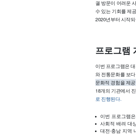
궐 방문이 어려운 
수 있는 기회를 제
2020년부터 시작
프로그램 
이번 프로그램은 대
와 전통문화를 보다
문화적 경험을 제공
18개의 기관에서 
로 진행된다.
이번 프로그램은
사회적 배려 대
대전·충남 지역