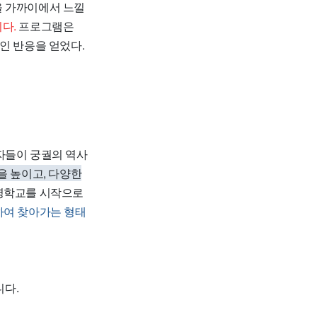
을 가까이에서 느낄
다.
프로그램은
인 반응을 얻었다.
자들이 궁궐의 역사
을 높이고, 다양한
정명학교를 시작으로
하여 찾아가는 형태
니다.