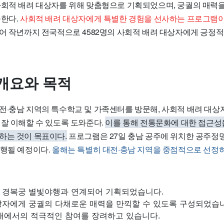
사회적 배려 대상자를 위해 맞춤형으로 기획되었으며, 궁궐의 매력
공한다.
사회적 배려 대상자에게 특별한 경험을 선사하는 프로그램이
되어 작년까지 전국적으로 4582명의 사회적 배려 대상자에게 긍정적
개요와 목적
전·충남 지역의 특수학교 및 가족센터를 방문해, 사회적 배려 대상
 잘 이해할 수 있도록 도와준다.
이를 통해 전통문화에 대한 접근성
하는 것이 목표이다.
프로그램은 27일 충남 공주에 위치한 공주
진행될 예정이다.
올해는 특별히 대전·충남 지역을 중점적으로 선정
 경복궁 별빛야행과 연계되어 기획되었습니다.
상자에게 궁궐의 다채로운 매력을 만끽할 수 있도록 구성되었습
 내에서의 적극적인 참여를 장려하고 있습니다.