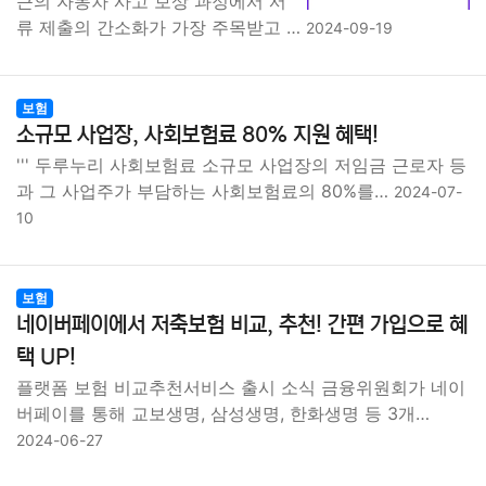
근의 자동차 사고 보상 과정에서 서
류 제출의 간소화가 가장 주목받고 …
2024-09-19
보험
소규모 사업장, 사회보험료 80% 지원 혜택!
''' 두루누리 사회보험료 소규모 사업장의 저임금 근로자 등
과 그 사업주가 부담하는 사회보험료의 80%를…
2024-07-
10
보험
네이버페이에서 저축보험 비교, 추천! 간편 가입으로 혜
택 UP!
플랫폼 보험 비교추천서비스 출시 소식 금융위원회가 네이
버페이를 통해 교보생명, 삼성생명, 한화생명 등 3개…
2024-06-27