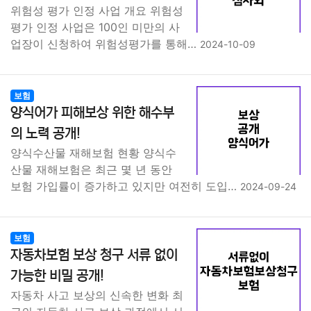
위험성 평가 인정 사업 개요 위험성
평가 인정 사업은 100인 미만의 사
업장이 신청하여 위험성평가를 통해…
2024-10-09
보험
양식어가 피해보상 위한 해수부
의 노력 공개!
양식수산물 재해보험 현황 양식수
산물 재해보험은 최근 몇 년 동안
보험 가입률이 증가하고 있지만 여전히 도입…
2024-09-24
보험
자동차보험 보상 청구 서류 없이
가능한 비밀 공개!
자동차 사고 보상의 신속한 변화 최