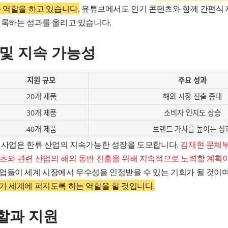
 역할을 하고 있습니다.
유튜브에서도 인기 콘텐츠와 함께 간편식 
기록하는 성과를 올리고 있습니다.
 및 지속 가능성
지원 규모
주요 성과
20개 제품
해외 시장 진출 증대
30개 제품
소비자 인지도 상승
40개 제품
브랜드 가치를 높이는 성
 사업은 한류 산업의 지속가능한 성장을 도모합니다.
김재현 문체
츠와 관련 산업의 해외 동반 진출을 위해 지속적으로 노력할 계획
업들이 세계 시장에서 우수성을 인정받을 수 있는 기회가 될 것이며
가 세계에 퍼지도록 하는 역할을 할 것입니다.
할과 지원