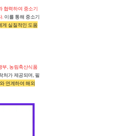
와 협력하여 중소기
.
이를 통해 중소기
에게 실질적인 도움
부, 농림축산식품
락처가 제공되며, 필
류와 연계하여 해외