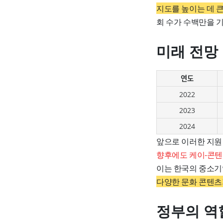
지도를 높이는 데 큰
회 수가 수백만을 
미래 전망
연도
2022
2023
2024
앞으로 이러한 지원
향후에도 케이-콘텐
이는 한국의 중소기
다양한 문화 콘텐츠
정부의 역