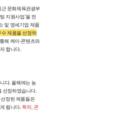
최근 문화체육관광부
팅 지원사업’을 전
소 및 영세기업 제품
 우수 제품을 선정하
 통해 케이-콘텐츠와
자 합니다.
니다. 올해에는 농
을 선정하였습니다.
 선정된 제품들은
게 됩니다.
특히, 콘