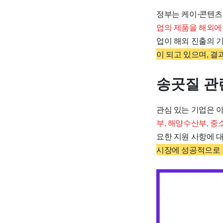
정부는 케이-콘텐츠
업의 제품을 해외에
업이 해외 진출의 
이 되고 있으며, 
송곳질 관
관심 있는 기업은 
부, 해양수산부, 
요한 지원 사항에 
시장에 성공적으로 