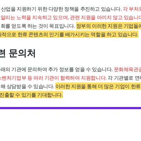
 산업을 지원하기 위한 다양한 정책을 추진하고 있습니다.
각 부처
 알리는 노력을 지속하고 있으며, 관련 지원을 아끼지 않고 있습니다
기회를 얻도록 하는 것이 목표입니다.
정부의 이러한 지원은 기업들
결과적으로 한류 콘텐츠의 인기를 배가시키는 역할을 하고 있습니다.
련 문의처
아래의 기관에 문의하여 추가 정보를 얻을 수 있습니다.
문화체육관광
중소벤처기업부 등 여러 기관이 협력하여 지원합니다.
각 기관별로 연
대해 상담받을 수 있습니다.
이러한 지원을 통해 더 많은 기업이 한
진출할 수 있기를 기대합니다.