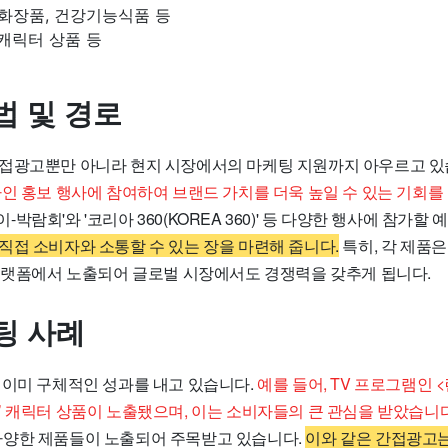
 화장품, 건강기능식품 등
 캐릭터 상품 등
법 및 경로
접광고뿐만 아니라 현지 시장에서의 마케팅 지원까지 아우르고 있
인 홍보 행사에 참여하여 브랜드 가치를 더욱 높일 수 있는 기회를 
 케이-박람회'와 '코리아 360(KOREA 360)' 등 다양한 행사에 참가할
직접 소비자와 소통할 수 있는 장을 마련해 줍니다.
특히, 각 제품은
 플랫폼에서 노출되어 글로벌 시장에서도 경쟁력을 갖추게 됩니다.
팅 사례
 이미 구체적인 성과를 내고 있습니다.
예를 들어, TV 프로그램인
’ 캐릭터 상품이 노출됐으며, 이는 소비자들의 큰 관심을 받았습니다
양한 제품들이 노출되어 주목받고 있습니다.
이와 같은 간접광고는