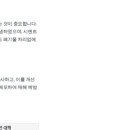
는 것이 중요합니다.
발생하였으며, 시멘트
도 폐기물 처리업에
사하고, 이를 개선
 배포하여 재해 예방
전 대책