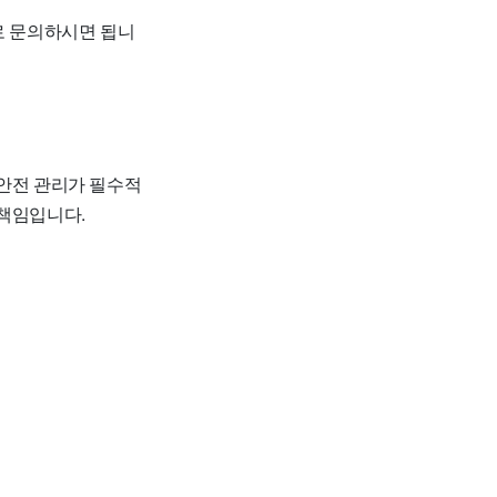
로 문의하시면 됩니
 안전 관리가 필수적
 책임입니다.