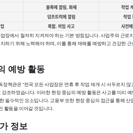
블록에 깔림, 화재
작업 
덤프트럭에 깔림
작업 
리업
폭발, 끼임 사고
사전에
사업장에서 철저히 지켜져야 하는 기본 방침입니다. 사업주와 근로자
유지하기 위해 노력해야 하며, 이를 통해 재해를 예방하고 건강한 근
의 예방 활동
정책관은 “전국 모든 사업장은 연휴 후 작업 재개 시 서두르지 않
고 강조하였습니다. 이러한 현장 중심의 예방 활동은 사고를 미리 
한 필수적인 요소입니다. 고용부 또한 현장 중심의 접근을 통해 산
 활동을 이어갈 것입니다.
추가 정보