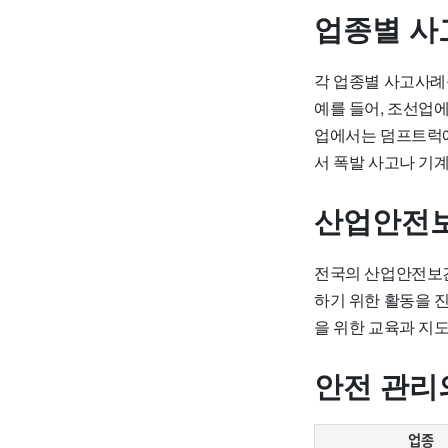
업종별 사
각 업종별 사고사례
예를 들어, 조선업
업에서는 덤프트럭에
서 폭발 사고나 기
산업안전보
전국의 산업안전보건
하기 위한 활동을 
을 위한 교육과 지도
안전 관리
업종