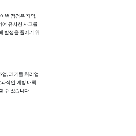
이번 점검은 지역,
하여 유사한 사고를
해 발생을 줄이기 위
조업, 폐기물 처리업
효과적인 예방 대책
할 수 있습니다.