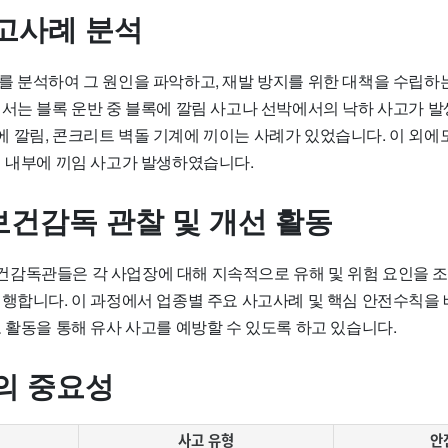
고사례 분석
를 분석하여 그 원인을 파악하고, 재발 방지를 위한 대책을 수립하
에서는 블록 운반 중 블록에 깔림 사고나 선박에서의 낙하 사고가 
 깔림, 콘크리트 벽돌 기계에 끼이는 사례가 있었습니다. 이 외에
계 내부에 끼임 사고가 발생하였습니다.
건감독 관찰 및 개선 활동
감독관들은 각 사업장에 대해 지속적으로 유해 및 위험 요인을 조
진행합니다. 이 과정에서 업종별 주요 사고사례 및 핵심 안전수칙을
 활동을 통해 유사 사고를 예방할 수 있도록 하고 있습니다.
의 중요성
사고 유형
안