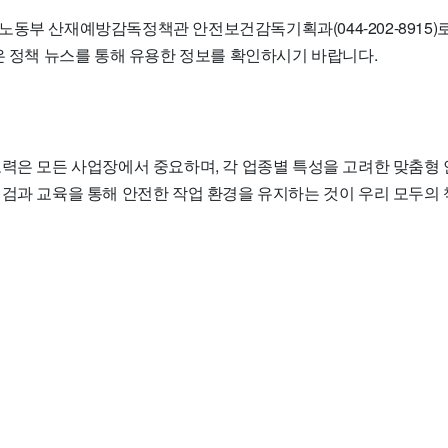
노동부 산재예방감독정책관 안전보건감독기획과(044-202-8915)
은 정책 뉴스를 통해 유용한 정보를 확인하시기 바랍니다.
노력은 모든 사업장에서 중요하며, 각 업종별 특성을 고려한 맞춤형
점검과 교육을 통해 안전한 작업 환경을 유지하는 것이 우리 모두의