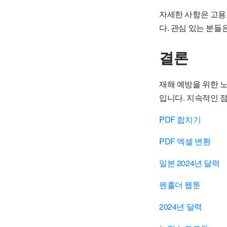
자세한 사항은 고용
다. 관심 있는 분들
결론
재해 예방을 위한 
입니다. 지속적인 
PDF 합치기
PDF 엑셀 변환
일본 2024년 달력
펜홀더 웹툰
2024년 달력