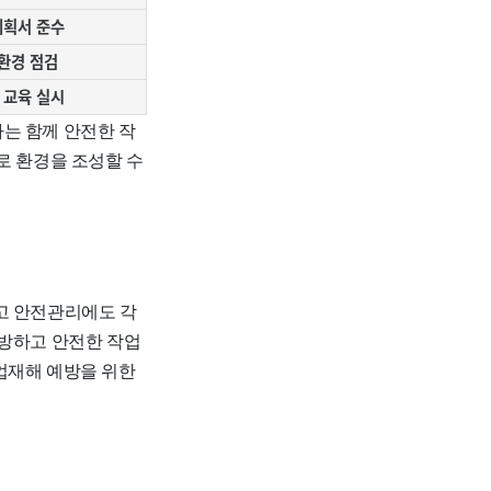
계획서 준수
환경 점검
 교육 실시
는 함께 안전한 작
로 환경을 조성할 수
고 안전관리에도 각
예방하고 안전한 작업
업재해 예방을 위한