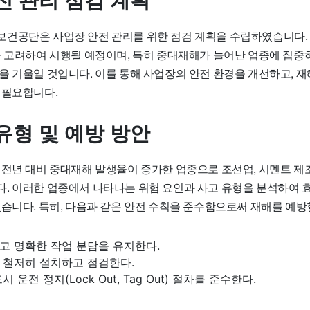
전 관리 점검 계획
건공단은 사업장 안전 관리를 위한 점검 계획을 수립하였습니다. 
을 고려하여 시행될 예정이며, 특히 중대재해가 늘어난 업종에 집중
을 기울일 것입니다. 이를 통해 사업장의 안전 환경을 개선하고, 재
 필요합니다.
유형 및 예방 방안
 전년 대비 중대재해 발생율이 증가한 업종으로 조선업, 시멘트 제
. 이러한 업종에서 나타나는 위험 요인과 사고 유형을 분석하여 
습니다. 특히, 다음과 같은 안전 수칙을 준수함으로써 재해를 예방
고 명확한 작업 분담을 유지한다.
 철저히 설치하고 점검한다.
 운전 정지(Lock Out, Tag Out) 절차를 준수한다.