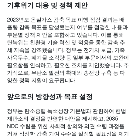
기후위기 대응 및 정책 제안
2023년도 온실가스 감축 목표 이행 점검 결과는 배
출량 감축 목표를 달성했는지 여부를 점검한 내용과
부문별 정책 제안을 포함하고 있습니다. 이를 통해
탄녹위는 친환경 기술 혁신 및 적용을 통한 감축 추
세 지속을 강조했습니다. 정부는 전기차 보급, 가축
사육두수, 폐기물 소각량 등 일부 부문에서의 보완이
필요함을 인식하고, 필요한 조치를 제안했습니다. 추
가적으로, 무탄소 발전의 확대와 송전망 구축 등 다
양한 정책 지원이 요구됩니다.
앞으로의 방향성과 목표 설정
정부는 탄소중립 녹색성장 기본법과 관련하여 헌법
재판소의 결정을 반영한 대안을 제시하고, 2035
NDC 수립을 위한 사회적 합의와 의견 수렴 과정을
거쳐 적정한 감축 기여 수준을 설정할 필요성을 제기