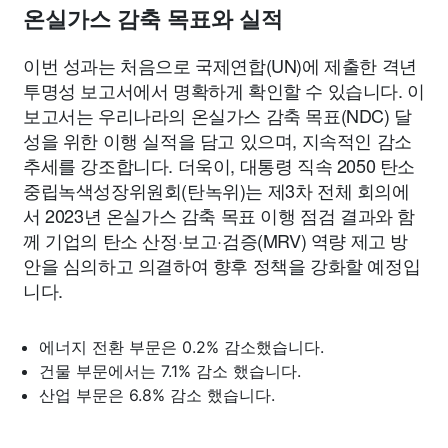
온실가스 감축 목표와 실적
이번 성과는 처음으로 국제연합(UN)에 제출한 격년
투명성 보고서에서 명확하게 확인할 수 있습니다. 이
보고서는 우리나라의 온실가스 감축 목표(NDC) 달
성을 위한 이행 실적을 담고 있으며, 지속적인 감소
추세를 강조합니다. 더욱이, 대통령 직속 2050 탄소
중립녹색성장위원회(탄녹위)는 제3차 전체 회의에
서 2023년 온실가스 감축 목표 이행 점검 결과와 함
께 기업의 탄소 산정·보고·검증(MRV) 역량 제고 방
안을 심의하고 의결하여 향후 정책을 강화할 예정입
니다.
에너지 전환 부문은 0.2% 감소했습니다.
건물 부문에서는 7.1% 감소 했습니다.
산업 부문은 6.8% 감소 했습니다.