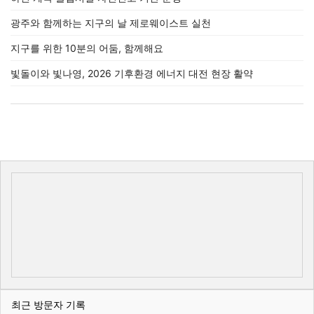
광주와 함께하는 지구의 날 제로웨이스트 실천
지구를 위한 10분의 어둠, 함께해요
빛돌이와 빛나영, 2026 기후환경 에너지 대전 현장 활약
최근 방문자 기록