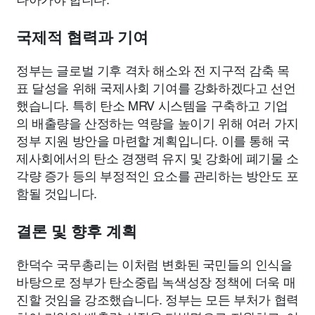
국제적 협력과 기여
정부는 글로벌 기후 격차 해소와 전 지구적 감축 목
표 달성을 위해 국제사회 기여를 강화하겠다고 선언
했습니다. 특히 탄소 MRV 시스템을 구축하고 기업
의 배출량을 산정하는 역량을 높이기 위해 여러 가지
정부 지원 방안을 마련할 계획입니다. 이를 통해 국
제사회에서의 탄소 경쟁력 유지 및 강화에 폐기물 소
각량 증가 등의 부정적인 요소를 관리하는 방안도 포
함될 것입니다.
결론 및 향후 계획
한덕수 국무총리는 이처럼 변화된 국민들의 인식을
바탕으로 정부가 탄소중립 녹색성장 정책에 더욱 매
진할 것임을 강조했습니다. 정부는 모든 부처가 협력