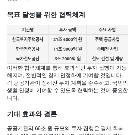
목표 달성을 위한 협력체계
기관명
투자 금액
주요 사업
한국토지주택공사
21조 6000억 원
주택 공급사업
한국전력공사
11조 9000억 원
송배전 사업
국가철도공단
6조 2000억 원
철도 건설 및 개량
이러한 협력체계를 통해 효과적인 투자 집행이 가능
해지며, 전반적인 경제 안정화에 기여할 것입니다.
각 공공기관이 정해진 투자 계획을 준수하고, 국민의
생활 안정에 기여할 수 있도록 협력하는 것이 중요합
니다.
기대 효과와 결론
공공기관의 66조 원 규모의 투자 집행은 경제 회복