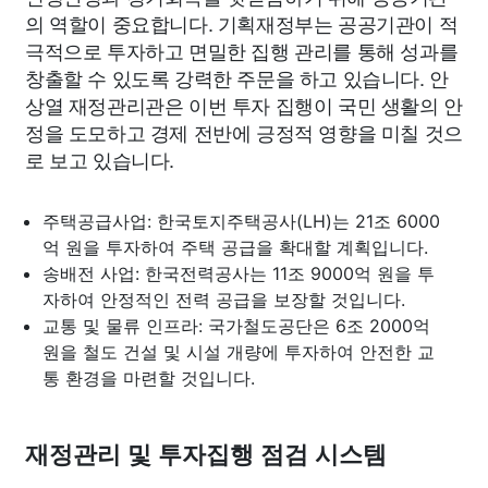
의 역할이 중요합니다. 기획재정부는 공공기관이 적
극적으로 투자하고 면밀한 집행 관리를 통해 성과를
창출할 수 있도록 강력한 주문을 하고 있습니다. 안
상열 재정관리관은 이번 투자 집행이 국민 생활의 안
정을 도모하고 경제 전반에 긍정적 영향을 미칠 것으
로 보고 있습니다.
주택공급사업: 한국토지주택공사(LH)는 21조 6000
억 원을 투자하여 주택 공급을 확대할 계획입니다.
송배전 사업: 한국전력공사는 11조 9000억 원을 투
자하여 안정적인 전력 공급을 보장할 것입니다.
교통 및 물류 인프라: 국가철도공단은 6조 2000억
원을 철도 건설 및 시설 개량에 투자하여 안전한 교
통 환경을 마련할 것입니다.
재정관리 및 투자집행 점검 시스템