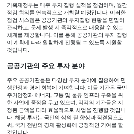
기획재정부는 매주 투자 집행 실적을 점검하며, 월간
점검 회의를 연속적으로 개최할 예정입니다. 이러한
점검 시스템은 공공기관의 투자집행 현황을 면밀히
관리하고, 문제 발생 시 즉각적으로 대응할 수 있는
체계를 제공합니다. 이를 통해 공공기관의 투자 집행
이 계획에 따라 원활하게 진행될 수 있도록 지원할
것입니다.
공공기관의 주요 투자 분야
주요 공공기관들은 다양한 투자 분야에 집중하여 민
생안정과 경제 회복에 기여합니다. 이들 기관은 국민
주거안정과 에너지, 교통 및 물류 인프라 구축을 위
한 사업에 중점을 두고 있으며, 각각의 기관들은 지
정된 금액을 따라 효율적으로 사업을 진행할 것입니
다. 해당 투자는 국민의 삶의 질 향상과 직결됨으로
써, 국가 전반의 경제 활성화에 긍정적인 기여를 할
것입니다.