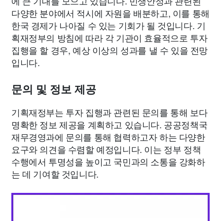
에 큰 기대를 모으고 있습니다. 민생안정과 관련된
다양한 분야에서 적시에 자원을 배분하고, 이를 통해
한국 경제가 나아질 수 있는 기회가 될 것입니다. 기
획재정부의 방침에 따라 각 기관이 효율적으로 투자
집행을 할 경우, 예상 이상의 성과를 낼 수 있을 전망
입니다.
문의 및 정보 제공
기획재정부는 투자 집행과 관련된 문의를 통해 보다
명확한 정보 제공을 계획하고 있습니다. 공공정책국
재무경영과에 문의를 통해 협력하고자 하는 다양한
요구와 의견을 수렴할 예정입니다. 이는 정부 정책
수행에서 투명성을 높이고 국민과의 소통을 강화하
는 데 기여할 것입니다.