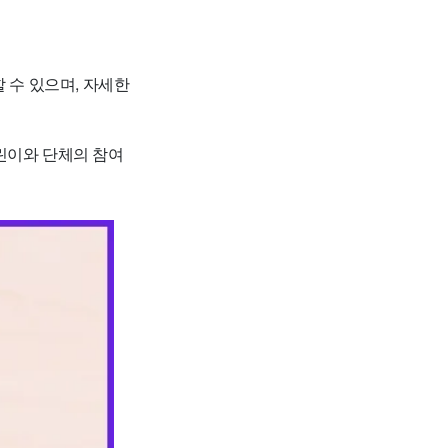
할 수 있으며, 자세한
린이와 단체의 참여