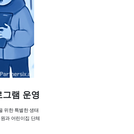
로그램 운영
을 위한 특별한 생태
치원과 어린이집 단체