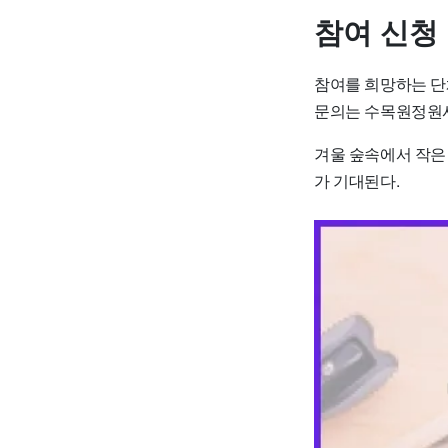
참여 신청
참여를 희망하는 단체는
문의는 수목원정원사업
겨울 숲속에서 작은
가 기대된다.