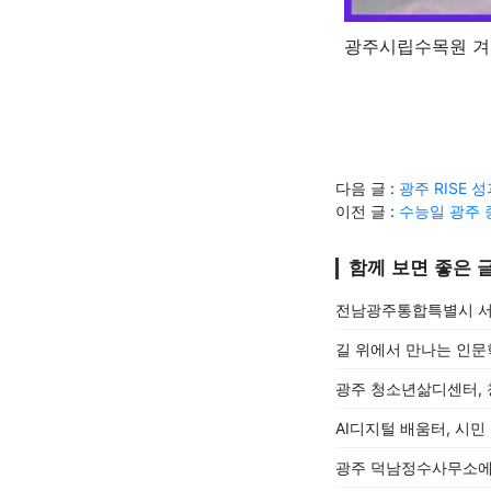
광주시립수목원 겨
다음 글 :
광주 RISE
이전 글 :
수능일 광주
함께 보면 좋은 
전남광주통합특별시 서
길 위에서 만나는 인문
광주 청소년삶디센터, 
AI디지털 배움터, 시민
광주 덕남정수사무소에