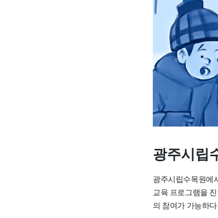
광주시립수
광주시립수목원에서는 
교육 프로그램을 진
의 참여가 가능하다