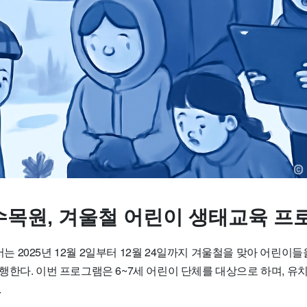
목원, 겨울철 어린이 생태교육 프
2025년 12월 2일부터 12월 24일까지 겨울철을 맞아 어린이들
행한다. 이번 프로그램은 6~7세 어린이 단체를 대상으로 하며, 유
.