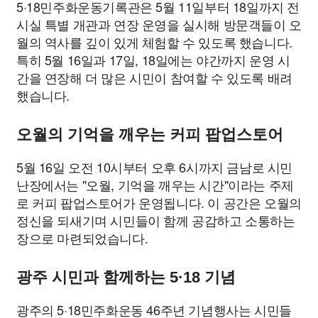
5·18민주화운동기록관은 5월 11일부터 18일까지 전
시실 특별 개관과 연장 운영을 실시해 방문객들이 오
월의 역사를 깊이 있게 체험할 수 있도록 했습니다.
특히 5월 16일과 17일, 18일에는 야간까지 운영 시
간을 연장해 더 많은 시민이 참여할 수 있도록 배려
했습니다.
오월의 기억을 깨우는 커피 팝업스토어
5월 16일 오전 10시부터 오후 6시까지 금남로 시민
난장에서는 "오월, 기억을 깨우는 시간"이라는 주제
로 커피 팝업스토어가 운영됩니다. 이 공간은 오월의
정신을 되새기며 시민들이 함께 공감하고 소통하는
장으로 마련되었습니다.
광주 시민과 함께하는 5·18 기념
광주의 5·18민주화운동 46주년 기념행사는 시민들