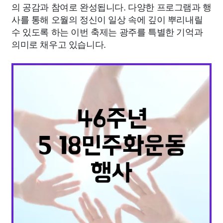
의 공감과 참여로 완성됩니다. 다양한 프로그램과 행
사를 통해 오월의 정신이 일상 속에 깊이 뿌리내릴
수 있도록 하는 이번 축제는 광주를 특별한 기억과
의미로 채우고 있습니다.