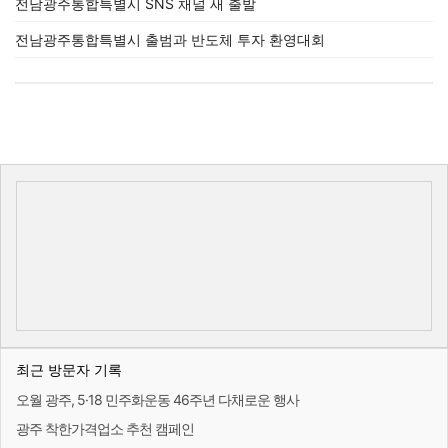
전남광주통합특별시 SNS 채널 새 출발
전남광주통합특별시 출범과 반도체 투자 환영대회
최근 방문자 기록
오월 광주, 5·18 민주화운동 46주년 다채로운 행사
광주 착한가격업소 추천 캠페인