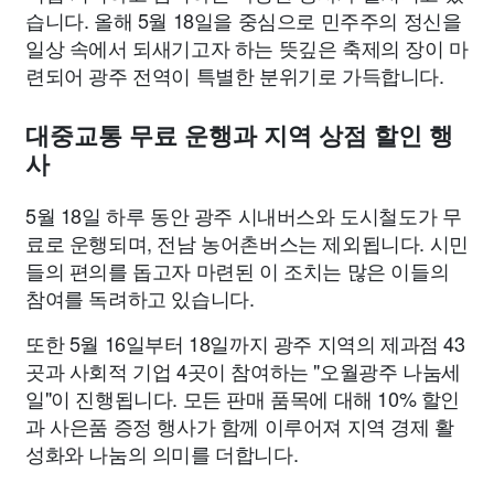
습니다. 올해 5월 18일을 중심으로 민주주의 정신을
일상 속에서 되새기고자 하는 뜻깊은 축제의 장이 마
련되어 광주 전역이 특별한 분위기로 가득합니다.
대중교통 무료 운행과 지역 상점 할인 행
사
5월 18일 하루 동안 광주 시내버스와 도시철도가 무
료로 운행되며, 전남 농어촌버스는 제외됩니다. 시민
들의 편의를 돕고자 마련된 이 조치는 많은 이들의
참여를 독려하고 있습니다.
또한 5월 16일부터 18일까지 광주 지역의 제과점 43
곳과 사회적 기업 4곳이 참여하는 "오월광주 나눔세
일"이 진행됩니다. 모든 판매 품목에 대해 10% 할인
과 사은품 증정 행사가 함께 이루어져 지역 경제 활
성화와 나눔의 의미를 더합니다.