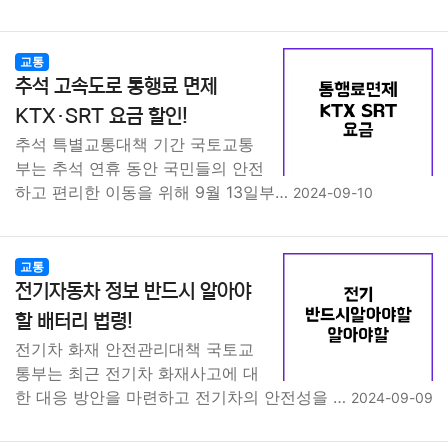
교통
추석 고속도로 통행료 면제
KTX·SRT 요금 할인!
추석 특별교통대책 기간 국토교통
부는 추석 연휴 동안 국민들의 안전
하고 편리한 이동을 위해 9월 13일부…
2024-09-10
교통
전기자동차 정보 반드시 알아야
할 배터리 법령!
전기차 화재 안전관리대책 국토교
통부는 최근 전기차 화재사고에 대
한 대응 방안을 마련하고 전기차의 안전성을 …
2024-09-09