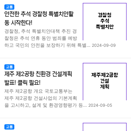
교통
안전한 추석 경찰청 특별치안활
동 시작한다!
경찰청, 추석 특별치안대책 추진 경
찰청은 추석 연휴 동안 범죄를 예방
하고 국민의 안전을 보장하기 위해 특별…
2024-09-09
교통
제주 제2공항 친환경 건설계획
발표! 클릭 필요!
제주 제2공항 개요 국토교통부는
제주 제2공항 건설사업의 기본계획
을 고시하고, 설계 및 환경영향평가 등…
2024-09-05
교통