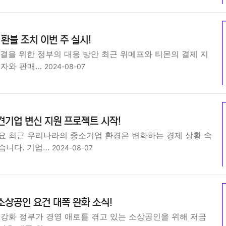
 환불 조치 이번 주 실시!
결을 위한 정부의 대응 방안 최근 위메프와 티몬의 결제 지
비자와 판매…
2024-08-07
견기업 변신 지원 프로젝트 시작!
요 최근 우리나라의 중소기업 환경은 변화하는 경제 상황 속
습니다. 기업…
2024-08-07
소상공인 요건 대폭 완화 소식!
 강화 정부가 경영 애로를 겪고 있는 소상공인을 위해 저금