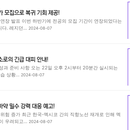
가 모집으로 복귀 기회 제공!
 연장 발표 이번 하반기에 전공의 모집 기간이 연장되었다는
다. 레지던…
2024-08-07
소로의 긴급 대피 안내!
과 준비 사항 오는 22일 오후 2시부터 20분간 실시되는
공습 상황…
2024-08-07
마약 밀수 강력 대응 예고!
 위험 증가 최근 한국-멕시코 간의 직항노선 재개로 인해 멕
이 우려되고…
2024-08-07