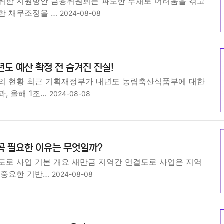
위한 지원방안 금융위원회는 과도한 부채로 어려움을 겪고
한 채무조정을 …
2024-08-08
년도 예산 확정 전 숨겨진 진실!
의 현황 최근 기획재정부가 내년도 농림축산식품부에 대한
, 올해 1조…
2024-08-08
꼭 필요한 이유는 무엇일까?
도로 사업 기본 개요 새만금 지역간 연결도로 사업은 지역
 중요한 기반…
2024-08-08