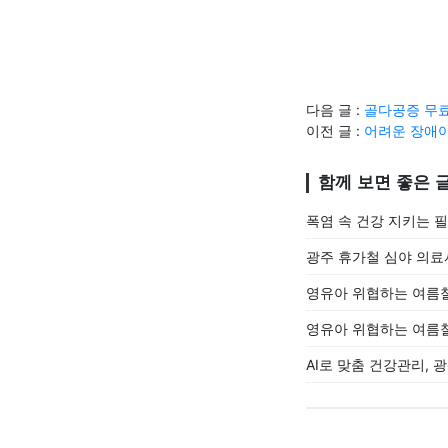
다음 글 :
골다공증 무료
이전 글 :
어려운 장애아
함께 보면 좋은 
폭염 속 건강 지키는 
광주 휴가철 심야 의료
영유아 위협하는 여름
영유아 위협하는 여름
AI로 맞춤 건강관리,