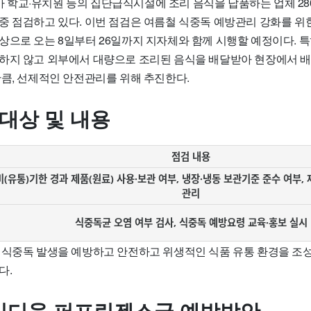
학교·유치원 등의 집단급식시설에 조리 음식을 납품하는 업체 28
중 점검하고 있다. 이번 점검은 여름철 식중독 예방관리 강화를 위한
상으로 오는 8일부터 26일까지 지자체와 함께 시행할 예정이다. 특
하지 않고 외부에서 대량으로 조리된 음식을 배달받아 현장에서 
만큼, 선제적인 안전관리를 위해 추진한다.
 대상 및 내용
점검 내용
(유통)기한 경과 제품(원료) 사용·보관 여부, 냉장·냉동 보관기준 준수 여부,
관리
식중독균 오염 여부 검사, 식중독 예방요령 교육·홍보 실시
 식중독 발생을 예방하고 안전하고 위생적인 식품 유통 환경을 조
다.