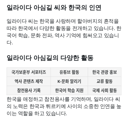
일라이다 아심길 씨와 한국의 인연
일라이다 씨는 한국을 사랑하며 할아버지의 흔적을
따라 한국에서 다양한 활동을 전개하고 있습니다. 한
국어 학습, 문화 전파, 역사 기억에 힘써오고 있습니
다.
일라이다 아심길의 다양한 활동
국가보훈부 서포터즈
유튜브 활동
한국 관광 홍보
역사 콘텐츠 제작
K-문화 알리기
교류 활동
참전용사 기록
한국어 학습 지원
국제 사회 활동
한국을 애정하고 참전용사를 기억하며, 일라이다 씨
의 노력은 한국과 튀르키예 사이의 소중한 인연을 높
이는 역할을 하고 있습니다.