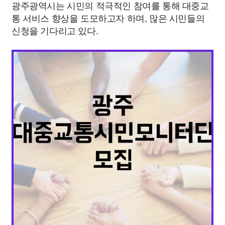
광주광역시는 시민의 적극적인 참여를 통해 대중교
통 서비스 향상을 도모하고자 하며, 많은 시민들의
신청을 기다리고 있다.