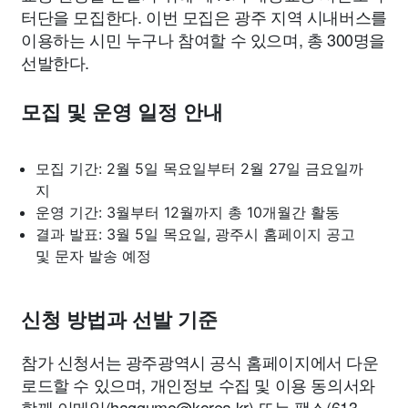
터단을 모집한다. 이번 모집은 광주 지역 시내버스를
이용하는 시민 누구나 참여할 수 있으며, 총 300명을
선발한다.
모집 및 운영 일정 안내
모집 기간: 2월 5일 목요일부터 2월 27일 금요일까
지
운영 기간: 3월부터 12월까지 총 10개월간 활동
결과 발표: 3월 5일 목요일, 광주시 홈페이지 공고
및 문자 발송 예정
신청 방법과 선발 기준
참가 신청서는 광주광역시 공식 홈페이지에서 다운
로드할 수 있으며, 개인정보 수집 및 이용 동의서와
함께 이메일(
haggumo@korea.kr
) 또는 팩스(613-