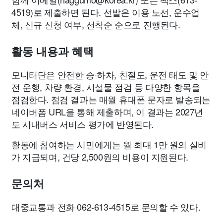
4519)로 제출하면 된다. 선발은 이용 노선, 운수업
체, 신규 신청 여부, 선착순 순으로 진행된다.
활동 내용과 혜택
모니터단은 안전한 승·하차, 친절도, 운전 태도 및 안
전 운행, 차량 환경, 시설물 점검 등 다양한 항목을
점검한다. 점검 결과는 매월 휴대폰 문자로 발송되는
네이버폼 URL을 통해 제출하며, 이 결과는 2027년
도 시내버스 서비스 평가에 반영된다.
활동에 참여하는 시민에게는 월 최대 1만 원의 실비
가 지급되며, 건당 2,500원의 비용이 지원된다.
문의처
대중교통과 전화 062-613-4515로 문의할 수 있다.