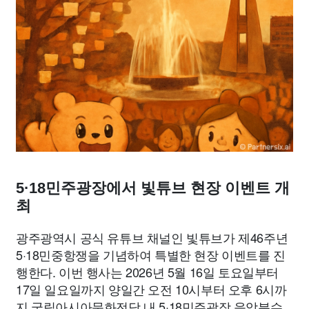
종교
사회
정치
건강
의료
의학
경제
마케팅
부동산
외국어
교육
교통
생활
기타
5·18민주광장에서 빛튜브 현장 이벤트 개
최
광주광역시 공식 유튜브 채널인 빛튜브가 제46주년
5·18민중항쟁을 기념하여 특별한 현장 이벤트를 진
행한다. 이번 행사는 2026년 5월 16일 토요일부터
17일 일요일까지 양일간 오전 10시부터 오후 6시까
지 국립아시아문화전당 내 5·18민주광장 음악분수