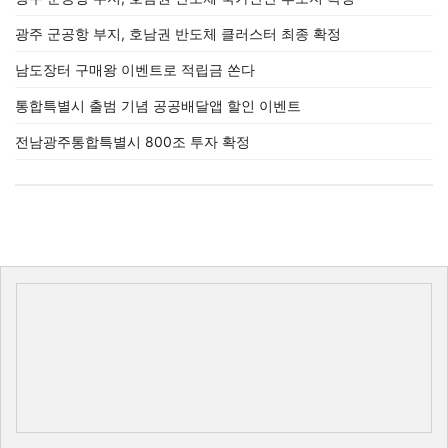
광주 군공항 부지, 호남권 반도체 클러스터 최종 확정
남도장터 구매왕 이벤트로 적립금 쏜다
통합특별시 출범 기념 공공배달앱 할인 이벤트
전남광주통합특별시 800조 투자 확정