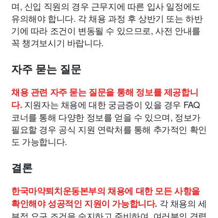
며, 신입 직원의 경우 근무지에 따른 입사 일정에도
유의해야 합니다. 각 채용 과정 후 상반기 또는 하반
기에 따라 조건이 변동될 수 있으므로, 사전 안내를
꼭 챙겨보시기 바랍니다.
자주 묻는 질문
채용 관련 자주 묻는 질문을 통해 정보를 제공합니
지원자는 채용에 대한 궁금증이 있을 경우 FAQ
다.
코너를 통해 다양한 정보를 얻을 수 있으며, 정보가
필요할 경우 공식 지원 연락처를 통해 추가적인 확인
도 가능합니다.
결론
한국마약퇴치운동본부의 채용에 대한 모든 사항을
각 채용의 세
확인해야 성공적인 지원이 가능합니다.
부적 요구 조건을 숙지하고 준비하여, 여러분의 경력