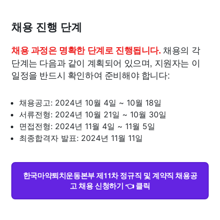
채용 진행 단계
채용의 각
채용 과정은 명확한 단계로 진행됩니다.
단계는 다음과 같이 계획되어 있으며, 지원자는 이
일정을 반드시 확인하여 준비해야 합니다:
채용공고: 2024년 10월 4일 ~ 10월 18일
서류전형: 2024년 10월 21일 ~ 10월 30일
면접전형: 2024년 11월 4일 ~ 11월 5일
최종합격자 발표: 2024년 11월 11일
한국마약퇴치운동본부 제11차 정규직 및 계약직 채용공
고 채용 신청하기 👈 클릭