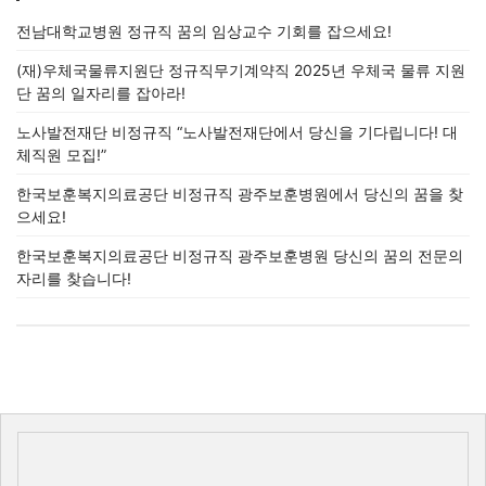
전남대학교병원 정규직 꿈의 임상교수 기회를 잡으세요!
(재)우체국물류지원단 정규직무기계약직 2025년 우체국 물류 지원
단 꿈의 일자리를 잡아라!
노사발전재단 비정규직 “노사발전재단에서 당신을 기다립니다! 대
체직원 모집!”
한국보훈복지의료공단 비정규직 광주보훈병원에서 당신의 꿈을 찾
으세요!
한국보훈복지의료공단 비정규직 광주보훈병원 당신의 꿈의 전문의
자리를 찾습니다!