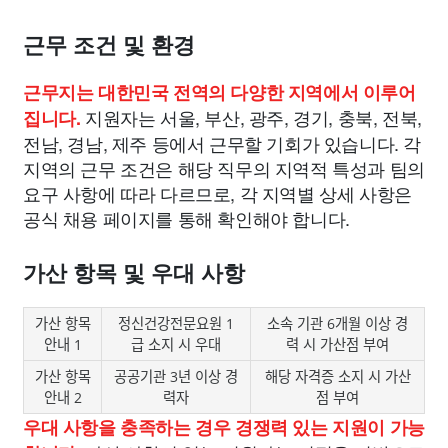
근무 조건 및 환경
근무지는 대한민국 전역의 다양한 지역에서 이루어
지원자는 서울, 부산, 광주, 경기, 충북, 전북,
집니다.
전남, 경남, 제주 등에서 근무할 기회가 있습니다. 각
지역의 근무 조건은 해당 직무의 지역적 특성과 팀의
요구 사항에 따라 다르므로, 각 지역별 상세 사항은
공식 채용 페이지를 통해 확인해야 합니다.
가산 항목 및 우대 사항
가산 항목
정신건강전문요원 1
소속 기관 6개월 이상 경
안내 1
급 소지 시 우대
력 시 가산점 부여
가산 항목
공공기관 3년 이상 경
해당 자격증 소지 시 가산
안내 2
력자
점 부여
우대 사항을 충족하는 경우 경쟁력 있는 지원이 가능