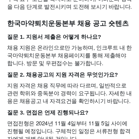
을 다음 단계로 발전시키며 도전해 보시기 바랍니다.
한국마약퇴치운동본부 채용 공고 숏텐츠
질문 1. 지원서 제출은 어떻게 하나요?
채용 지원은 온라인으로만 가능하며, 인크루트 내 한
국마약퇴치운동본부 채용페이지를 통해 제출해야
합니다. 방문 및 우편접수는 불가합니다.
질문 2. 채용공고의 지원 자격은 무엇인가요?
지원 자격은 채용 직무에 따라 다르며, 일반적으로
관련 학위와 중독분야 경력이 요구됩니다. 자세한 내
용은 채용공고 내 자격요건을 확인하시기 바랍니다.
질문 3. 면접은 언제 진행되나요?
면접전형은 2024년 11월 4일부터 11월 5일 사이에
진행될 예정입니다. 구체적인 일정은 서류전형 합격
자에게 개별 안내될 것입니다.