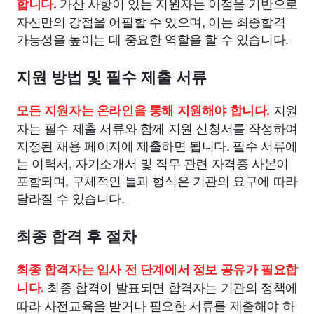
가산 사항이 있는 지원자는 이점을 기반으로
합니다.
자신만의 강점을 어필할 수 있으며, 이는 최종합격
가능성을 높이는 데 중요한 역할을 할 수 있습니다.
지원 방법 및 필수 제출 서류
지원
모든 지원자는 온라인을 통해 지원해야 합니다.
자는 필수 제출 서류와 함께 지원 신청서를 작성하여
지정된 채용 페이지에 제출하면 됩니다. 필수 서류에
는 이력서, 자기소개서 및 직무 관련 자격증 사본이
포함되며, 구체적인 틀과 형식은 기관의 요구에 따라
달라질 수 있습니다.
최종 합격 후 절차
최종 합격자는 입사 전 단계에서 정보 공유가 필요합
최종 합격이 발표되면 합격자는 기관의 정책에
니다.
따라 사전교육을 받거나 필요한 서류를 제출해야 하