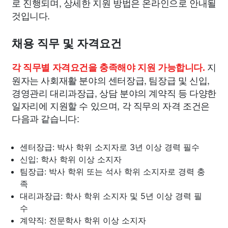
로 진행되며, 상세한 지원 방법은 온라인으로 안내될
것입니다.
채용 직무 및 자격요건
지
각 직무별 자격요건을 충족해야 지원 가능합니다.
원자는 사회재활 분야의 센터장급, 팀장급 및 신입,
경영관리 대리과장급, 상담 분야의 계약직 등 다양한
일자리에 지원할 수 있으며, 각 직무의 자격 조건은
다음과 같습니다:
센터장급: 박사 학위 소지자로 3년 이상 경력 필수
신입: 학사 학위 이상 소지자
팀장급: 박사 학위 또는 석사 학위 소지자로 경력 충
족
대리과장급: 학사 학위 소지자 및 5년 이상 경력 필
수
계약직: 전문학사 학위 이상 소지자