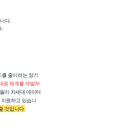
니다.
.
존도를 줄이려는 장기
 대응 체계를 개발하
업들이 차세대 데이터
록 지원하고 있습니
줄 것입니다.