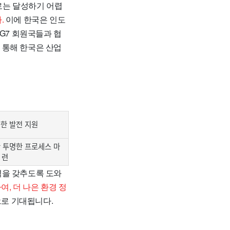
는 달성하기 어렵
.
이에 한국은 인도
G7 회원국들과 협
 통해 한국은 산업
한 발전 지원
 투명한 프로세스 마
련
력을 갖추도록 도와
여, 더 나은 환경 정
으로 기대됩니다.