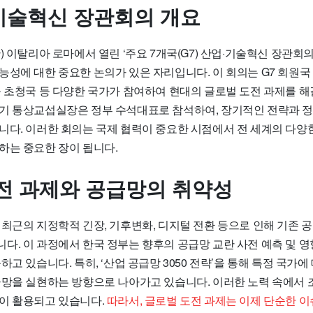
·기술혁신 장관회의 개요
) 이탈리아 로마에서 열린 ‘주요 7개국(G7) 산업·기술혁신 장관회
성에 대한 중요한 논의가 있은 자리입니다. 이 회의는 G7 회원국 
등 초청국 등 다양한 국가가 참여하여 현대의 글로벌 도전 과제를 
기 통상교섭실장은 정부 수석대표로 참석하여, 장기적인 전략과 
니다. 이러한 회의는 국제 협력이 중요한 시점에서 전 세계의 다양
하는 중요한 장이 됩니다.
전 과제와 공급망의 취약성
 최근의 지정학적 긴장, 기후변화, 디지털 전환 등으로 인해 기존 
다. 이 과정에서 한국 정부는 향후의 공급망 교란 사전 예측 및 
하고 있습니다. 특히, ‘산업 공급망 3050 전략’을 통해 특정 국가
급망을 실현하는 방향으로 나아가고 있습니다. 이러한 노력 속에
이 활용되고 있습니다.
따라서, 글로벌 도전 과제는 이제 단순한 이