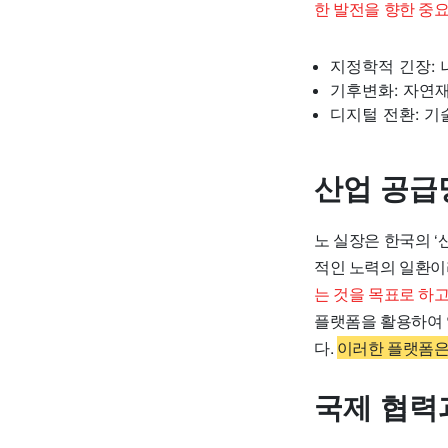
한 발전을 향한 중
지정학적 긴장: 
기후변화: 자연
디지털 전환: 기
산업 공급망
노 실장은 한국의 ‘
적인 노력의 일환이
는 것을 목표로 하고
플랫폼을 활용하여 
다.
이러한 플랫폼은
국제 협력