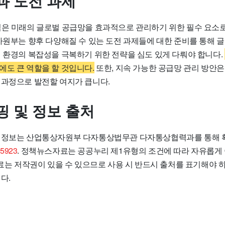
과 도전 과제
력은 미래의 글로벌 공급망을 효과적으로 관리하기 위한 필수 요소
상자원부는 향후 다양해질 수 있는 도전 과제들에 대한 준비를 통해 
영 환경의 복잡성을 극복하기 위한 전략을 심도 있게 다뤄야 합니다.
에도 큰 역할을 할 것입니다.
또한, 지속 가능한 공급망 관리 방안은
 과정으로 발전할 여지가 큽니다.
핑 및 정보 출처
 정보는 산업통상자원부 다자통상법무관 다자통상협력과를 통해 확
5923
. 정책뉴스자료는 공공누리 제1유형의 조건에 따라 자유롭게
자료는 저작권이 있을 수 있으므로 사용 시 반드시 출처를 표기해야 하
다.