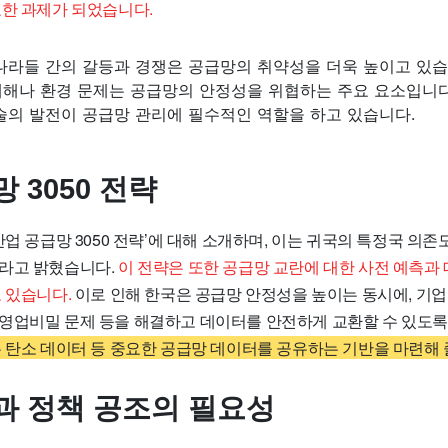
요한 과제가 되었습니다.
나라들 간의 갈등과 경쟁은 공급망의 취약성을 더욱 높이고 있습
재해나 환경 문제는 공급망의 안정성을 위협하는 주요 요소입니다
술의 발전이 공급망 관리에 필수적인 역할을 하고 있습니다.
 3050 전략
산업 공급망 3050 전략’에 대해 소개하며, 이는 귀국의 특정국 의
라고 밝혔습니다.
이 전략은 또한 공급망 교란에 대한 사전 예측과
 있습니다.
이로 인해 한국은 공급망 안정성을 높이는 동시에, 기
영업비밀 문제 등을 해결하고 데이터를 안전하게 교환할 수 있도
 탄소 데이터 등 중요한 공급망 데이터를 공유하는 기반을 마련해 
과 정책 공조의 필요성