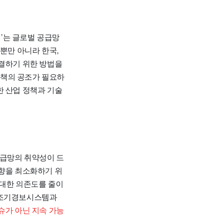
의’는 글로벌 공급망
뿐만 아니라 한국,
해결하기 위한 방법을
정책의 공조가 필요하
한 산업 정책과 기술
공급망의 취약성이 드
영향을 최소화하기 위
에 대한 의존도를 줄이
서 조기경보시스템과
슈가 아닌 지속 가능