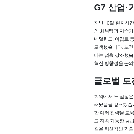
G7 산업
지난 10일(현지시간
의 회복력과 지속가능
네덜란드, 이집트 
모색했습니다. 노건
다는 점을 강조했습
혁신 방향성을 논의
글로벌 도
회의에서 노 실장은
러났음을 강조했습니
한 여러 전략을 교육
고 지속 가능한 공
같은 혁신적인 기술