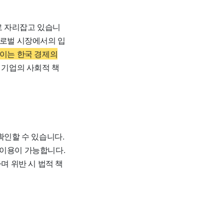
로 자리잡고 있습니
글로벌 시장에서의 입
이는 한국 경제의
 기업의 사회적 책
인할 수 있습니다.
 이용이 가능합니다.
며 위반 시 법적 책