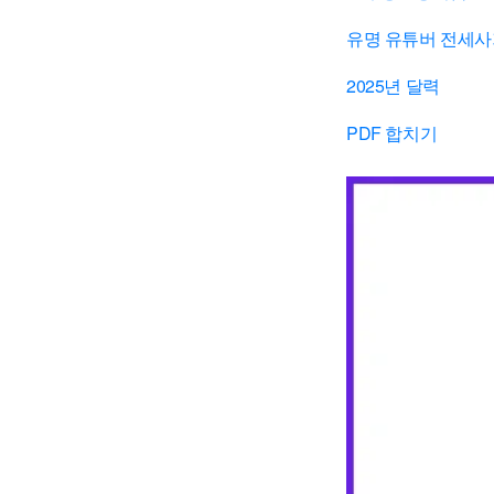
유명 유튜버 전세
2025년 달력
PDF 합치기