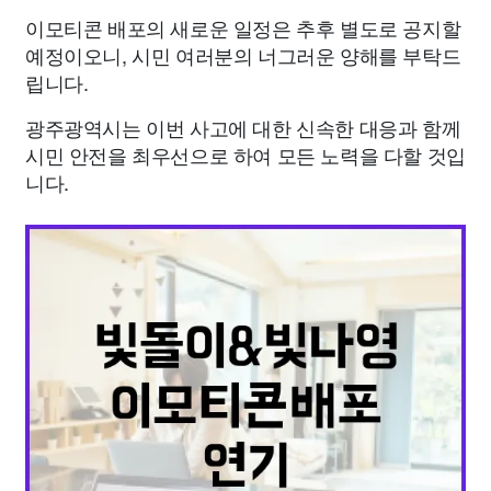
이모티콘 배포의 새로운 일정은 추후 별도로 공지할
예정이오니, 시민 여러분의 너그러운 양해를 부탁드
립니다.
광주광역시는 이번 사고에 대한 신속한 대응과 함께
시민 안전을 최우선으로 하여 모든 노력을 다할 것입
니다.