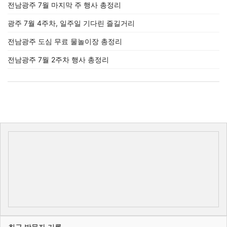
전남광주 7월 마지막 주 행사 총정리
광주 7월 4주차, 일주일 기다린 즐길거리
전남광주 도심 무료 물놀이장 총정리
전남광주 7월 2주차 행사 총정리
최근 방문자 기록