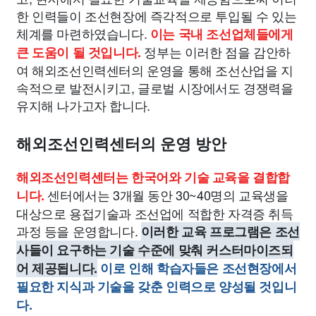
한 인력들이 조선현장에 즉각적으로 투입될 수 있는
체계를 마련하였습니다.
이는 국내 조선업체들에게
정부는 이러한 점을 감안하
큰 도움이 될 것입니다.
여 해외조선인력센터의 운영을 통해 조선산업을 지
속적으로 발전시키고, 글로벌 시장에서도 경쟁력을
유지해 나가고자 합니다.
해외조선인력센터의 운영 방안
해외조선인력센터는 한국어와 기술 교육을 결합합
센터에서는 3개월 동안 30~40명의 교육생을
니다.
대상으로 용접기술과 조선업에 적합한 자격증 취득
과정 등을 운영합니다.
이러한 교육 프로그램은 조선
사들이 요구하는 기술 수준에 맞춰 커스터마이즈되
어 제공됩니다.
이로 인해 학습자들은 조선현장에서
필요한 지식과 기술을 갖춘 인력으로 양성될 것입니
다.