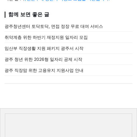
함께 보면 좋은 글
광주청년센터 토닥토닥, 면접 정장 무료 대여 서비스
취약계층 위한 하반기 재정지원 일자리 모집
임산부 직장생활 지원 패키지 광주서 시작
광주 청년 위한 2026형 일자리 공제 시작
광주 직장맘 위한 고용유지 지원사업 안내