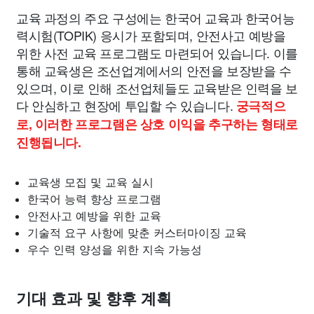
교육 과정의 주요 구성에는 한국어 교육과 한국어능
력시험(TOPIK) 응시가 포함되며, 안전사고 예방을
위한 사전 교육 프로그램도 마련되어 있습니다. 이를
통해 교육생은 조선업계에서의 안전을 보장받을 수
있으며, 이로 인해 조선업체들도 교육받은 인력을 보
다 안심하고 현장에 투입할 수 있습니다.
궁극적으
로, 이러한 프로그램은 상호 이익을 추구하는 형태로
진행됩니다.
교육생 모집 및 교육 실시
한국어 능력 향상 프로그램
안전사고 예방을 위한 교육
기술적 요구 사항에 맞춘 커스터마이징 교육
우수 인력 양성을 위한 지속 가능성
기대 효과 및 향후 계획