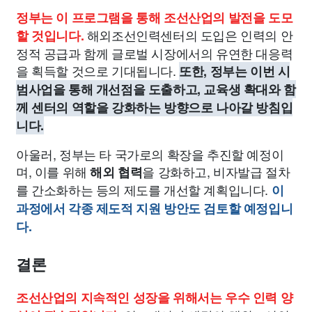
정부는 이 프로그램을 통해 조선산업의 발전을 도모
해외조선인력센터의 도입은 인력의 안
할 것입니다.
정적 공급과 함께 글로벌 시장에서의 유연한 대응력
을 획득할 것으로 기대됩니다.
또한, 정부는 이번 시
범사업을 통해 개선점을 도출하고, 교육생 확대와 함
께 센터의 역할을 강화하는 방향으로 나아갈 방침입
니다.
아울러, 정부는 타 국가로의 확장을 추진할 예정이
며, 이를 위해
을 강화하고, 비자발급 절차
해외 협력
를 간소화하는 등의 제도를 개선할 계획입니다.
이
과정에서 각종 제도적 지원 방안도 검토할 예정입니
다.
결론
조선산업의 지속적인 성장을 위해서는 우수 인력 양