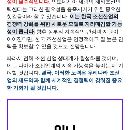
인도네시아 세랑의 해외조선인
성이 필수적입니다.
력센터는 그러한 필요성을 충족시키기 위한 중요한
첫걸음이라 할 수 있습니다.
이는 한국 조선산업의
경쟁력 강화를 위한 새로운 모델로 자리매김할 가능
향후 정부의 지속적인 관심과 지원이
성이 큽니다.
이어진다면, 한국 조선산업은 안정적이고 질 높은 인
력을 확보할 수 있을 것으로 전망됩니다.
따라서 전체 조선 산업 생태계가 활성화될 것이며,
이는 나아가 조선업계의 지속 가능성을 높이는 데 기
여할 것입니다.
결국, 이러한 노력은 우리나라 조선
업의 재도약과 함께 세계적인 경쟁력이 갖춰질 중요
한 기회가 될 것입니다.