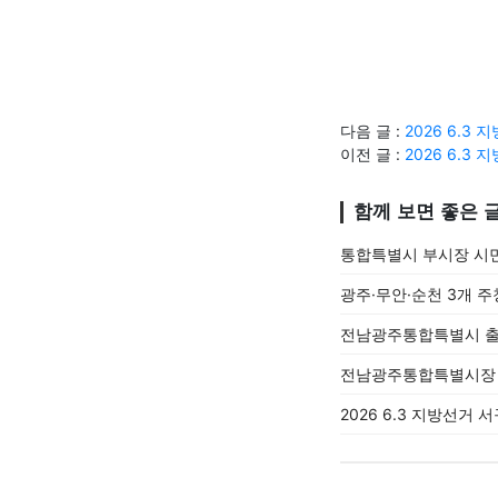
다음 글 :
2026 6.
이전 글 :
2026 6.
함께 보면 좋은 
통합특별시 부시장 시
광주·무안·순천 3개 주
전남광주통합특별시 출범
전남광주통합특별시장 첫
2026 6.3 지방선거 