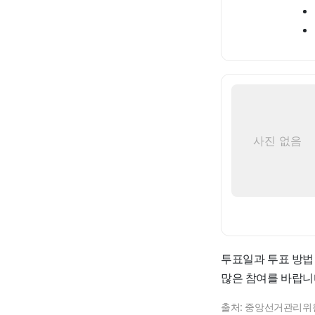
사진 없음
투표일과 투표 방법
많은 참여를 바랍니
출처: 중앙선거관리위