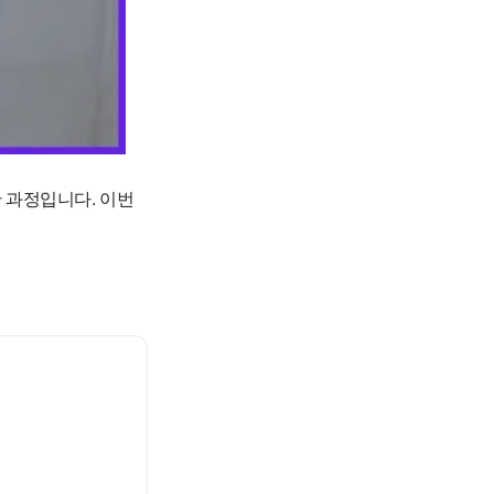
 과정입니다. 이번