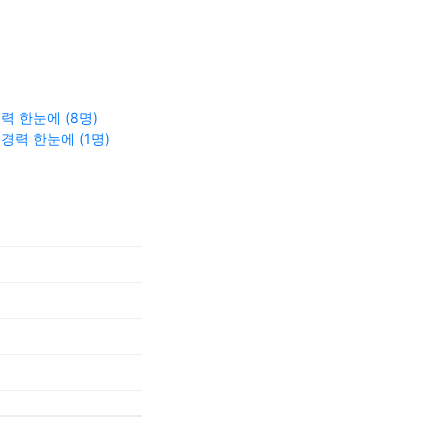
력 한눈에 (8명)
경력 한눈에 (1명)