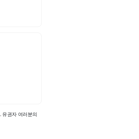
. 유권자 여러분의