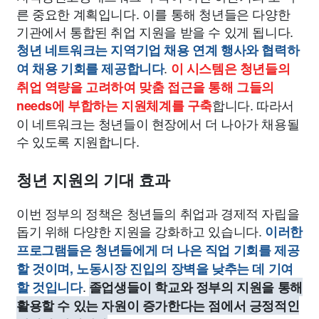
른 중요한 계획입니다. 이를 통해 청년들은 다양한
기관에서 통합된 취업 지원을 받을 수 있게 됩니다.
청년 네트워크는 지역기업 채용 연계 행사와 협력하
.
여 채용 기회를 제공합니다
이 시스템은 청년들의
취업 역량을 고려하여 맞춤 접근을 통해 그들의
합니다. 따라서
needs에 부합하는 지원체계를 구축
이 네트워크는 청년들이 현장에서 더 나아가 채용될
수 있도록 지원합니다.
청년 지원의 기대 효과
이번 정부의 정책은 청년들의 취업과 경제적 자립을
돕기 위해 다양한 지원을 강화하고 있습니다.
이러한
프로그램들은 청년들에게 더 나은 직업 기회를 제공
할 것이며, 노동시장 진입의 장벽을 낮추는 데 기여
.
할 것입니다
졸업생들이 학교와 정부의 지원을 통해
활용할 수 있는 자원이 증가한다는 점에서 긍정적인