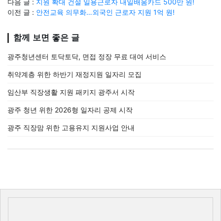
다음 글 :
지원 확대 건설 일용근로자 내일배움카드 500만 원!
이전 글 :
안전교육 의무화…외국인 근로자 지원 1억 원!
함께 보면 좋은 글
광주청년센터 토닥토닥, 면접 정장 무료 대여 서비스
취약계층 위한 하반기 재정지원 일자리 모집
임산부 직장생활 지원 패키지 광주서 시작
광주 청년 위한 2026형 일자리 공제 시작
광주 직장맘 위한 고용유지 지원사업 안내