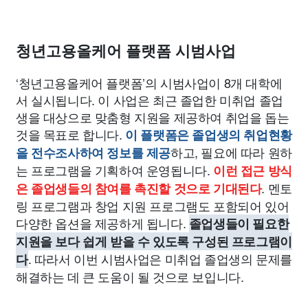
청년고용올케어 플랫폼 시범사업
‘청년고용올케어 플랫폼’의 시범사업이 8개 대학에
서 실시됩니다. 이 사업은 최근 졸업한 미취업 졸업
생을 대상으로 맞춤형 지원을 제공하여 취업을 돕는
것을 목표로 합니다.
이 플랫폼은 졸업생의 취업현황
하고, 필요에 따라 원하
을 전수조사하여 정보를 제공
는 프로그램을 기획하여 운영됩니다.
이런 접근 방식
. 멘토
은 졸업생들의 참여를 촉진할 것으로 기대된다
링 프로그램과 창업 지원 프로그램도 포함되어 있어
다양한 옵션을 제공하게 됩니다.
졸업생들이 필요한
지원을 보다 쉽게 받을 수 있도록 구성된 프로그램이
. 따라서 이번 시범사업은 미취업 졸업생의 문제를
다
해결하는 데 큰 도움이 될 것으로 보입니다.