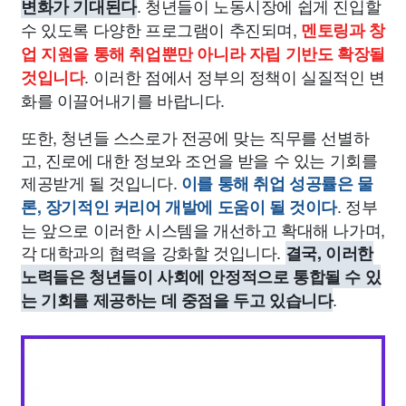
. 청년들이 노동시장에 쉽게 진입할
변화가 기대된다
수 있도록 다양한 프로그램이 추진되며,
멘토링과 창
업 지원을 통해 취업뿐만 아니라 자립 기반도 확장될
. 이러한 점에서 정부의 정책이 실질적인 변
것입니다
화를 이끌어내기를 바랍니다.
또한, 청년들 스스로가 전공에 맞는 직무를 선별하
고, 진로에 대한 정보와 조언을 받을 수 있는 기회를
제공받게 될 것입니다.
이를 통해 취업 성공률은 물
. 정부
론, 장기적인 커리어 개발에 도움이 될 것이다
는 앞으로 이러한 시스템을 개선하고 확대해 나가며,
각 대학과의 협력을 강화할 것입니다.
결국, 이러한
노력들은 청년들이 사회에 안정적으로 통합될 수 있
.
는 기회를 제공하는 데 중점을 두고 있습니다