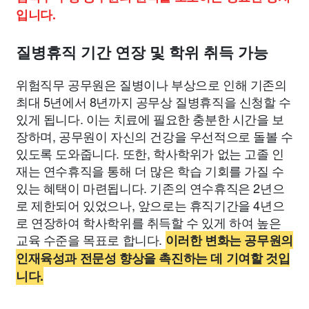
입니다.
질병휴직 기간 연장 및 학위 취득 가능
위험직무 공무원은 질병이나 부상으로 인해 기존의
최대 5년에서 8년까지 공무상 질병휴직을 신청할 수
있게 됩니다. 이는 치료에 필요한 충분한 시간을 보
장하며, 공무원이 자신의 건강을 우선적으로 돌볼 수
있도록 도와줍니다. 또한, 학사학위가 없는 고졸 인
재는 연수휴직을 통해 더 많은 학습 기회를 가질 수
있는 혜택이 마련됩니다. 기존의 연수휴직은 2년으
로 제한되어 있었으나, 앞으로는 휴직기간을 4년으
로 연장하여 학사학위를 취득할 수 있게 하여 높은
교육 수준을 목표로 합니다.
이러한 변화는 공무원의
인재육성과 전문성 향상을 촉진하는 데 기여할 것입
니다.