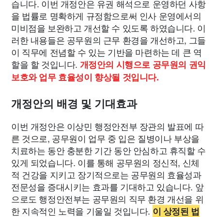
습니다. 이번 개정안은 유권 해석으로 운영하던 사항
을 법률로 명확하게 규정함으로써 인사 운영에서의
미비점을 보완하고 개선할 수 있도록 하였습니다. 이
러한 내용들은 공무원의 근무 환경을 개선하고, 그들
이 직무에 전념할 수 있는 기반을 마련하는 데 큰 역
할을 할 것입니다.
개정안의 시행으로 공무원의 권익
보호와 업무 효율성이 향상될 것입니다.
개정안의 배경 및 기대효과
이번 개정안은 이상민 행정안전부 장관의 발표에 따
른 것으로, 공무원이 업무 중 입은 질병이나 부상을
치료하는 동안 충분한 기간 동안 안심하고 휴직할 수
있게 되었습니다. 이를 통해 공무원의 정신적, 신체
적 건강을 지키고 장기적으로는 공무원의 효율성과
전문성을 증대시키는 효과를 기대하고 있습니다. 앞
으로도 행정안전부는 공무원의 직무 환경 개선을 위
한 지속적인 노력을 기울일 것입니다.
이 상정된 법