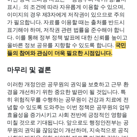
표시」의 조건에 따라 자유롭게 이용할 수 있으며,
이미지의 경우 제3자에게 저작권이 있으므로 주의
가 필요합니다. 자료를 이용할 때는 출처를 반드시
표기해야 하며, 저작권 관련 법률을 준수해야 합니
다. 이를 통해 정부 정책 발표에 대한 신뢰를 높이고
올바른 정보 공유를 지향할 수 있도록 합니다.
국민
들의 참여와 관심이 더욱 필요한 시점입니다.
마무리 및 결론
이러한 개정안은 공무원의 권익을 보호하고 근무 환
경을 개선하기 위한 중요한 발판이 될 것입니다. 특
히 위험직무를 수행하는 공무원이 건강과 치료에 전
념할 수 있도록 도와주는 이번 정책은 공무원의 업무
효율성을 증가시키고 사회 전반에 긍정적인 영향을
미칠 것으로 기대됩니다. 앞으로도 행정안전부는 공
무원의 권익을 끊임없이 개선하며, 지속적으로 공직