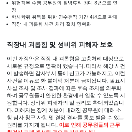
위험직무 수행 공무원의 질병휴직 최대 8년으로 연
장
학사학위 취득을 위한 연수휴직 기간 4년으로 확대
직장 내 괴롭힘 사건 처리 절차 명확화
직장내 괴롭힘 및 성비위 피해자 보호
이번 개정안은 직장 내 괴롭힘을 고충처리 대상으로
새로운 규정으로 명확히 했습니다. 따라서 해당 사건
이 발생하면 감사부서 등에 신고가 가능해지고, 이런
사건을 이유로 한 불이익 처분이 금지됩니다. 필요시
사실 조사 및 조사 결과에 따른 후속 조치를 의무화
하여 공무원들이 안전한 환경에서 일할 수 있도록 지
원합니다. 성비위 피해자의 알 권리도 확대되었습니
다. 피해자는 징계 처분이 내려진 공무원에 대해 소
청 심사 청구 사항 및 결정 결과를 통보 받을 수 있는
권리를 가지게 됩니다.
이로 인해 공무원들의 근무