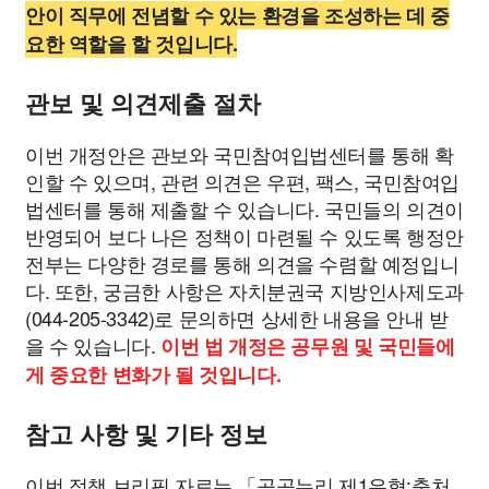
안이 직무에 전념할 수 있는 환경을 조성하는 데 중
요한 역할을 할 것입니다.
관보 및 의견제출 절차
이번 개정안은 관보와 국민참여입법센터를 통해 확
인할 수 있으며, 관련 의견은 우편, 팩스, 국민참여입
법센터를 통해 제출할 수 있습니다. 국민들의 의견이
반영되어 보다 나은 정책이 마련될 수 있도록 행정안
전부는 다양한 경로를 통해 의견을 수렴할 예정입니
다. 또한, 궁금한 사항은 자치분권국 지방인사제도과
(044-205-3342)로 문의하면 상세한 내용을 안내 받
을 수 있습니다.
이번 법 개정은 공무원 및 국민들에
게 중요한 변화가 될 것입니다.
참고 사항 및 기타 정보
이번 정책 브리핑 자료는 「공공누리 제1유형:출처