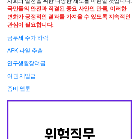
사회의 발전을 위한 다양한 제도를 마련할 것입니다.
국민들의 안전과 직결된 중요 사안인 만큼, 이러한
변화가 긍정적인 결과를 가져올 수 있도록 지속적인
관심이 필요합니다.
금투세 주가 하락
APK 파일 추출
연구생활장려금
여권 재발급
좀비 웹툰