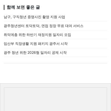
함께 보면 좋은 글
남구, 구직청년 증명사진 촬영 지원 사업
광주청년센터 토닥토닥, 면접 정장 무료 대여 서비스
취약계층 위한 하반기 재정지원 일자리 모집
임산부 직장생활 지원 패키지 광주서 시작
광주 청년 위한 2026형 일자리 공제 시작