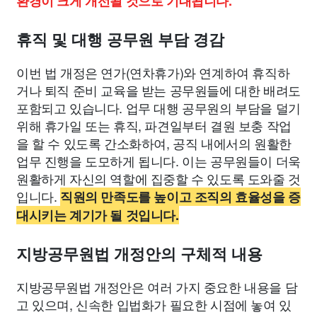
환경이 크게 개선될 것으로 기대됩니다.
휴직 및 대행 공무원 부담 경감
이번 법 개정은 연가(연차휴가)와 연계하여 휴직하
거나 퇴직 준비 교육을 받는 공무원들에 대한 배려도
포함되고 있습니다. 업무 대행 공무원의 부담을 덜기
위해 휴가일 또는 휴직, 파견일부터 결원 보충 작업
을 할 수 있도록 간소화하여, 공직 내에서의 원활한
업무 진행을 도모하게 됩니다. 이는 공무원들이 더욱
원활하게 자신의 역할에 집중할 수 있도록 도와줄 것
입니다.
직원의 만족도를 높이고 조직의 효율성을 증
대시키는 계기가 될 것입니다.
지방공무원법 개정안의 구체적 내용
지방공무원법 개정안은 여러 가지 중요한 내용을 담
고 있으며, 신속한 입법화가 필요한 시점에 놓여 있