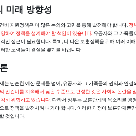
 미래 방향성
건비 지원정책은 더 많은 논의와 고민을 통해 발전해야 합니다.
정
반영하여 정책을 설계해야 할 책임이 있습니다.
유공자와 그 가족들
각적인 접근이 필요합니다. 특히, 더 나은 보훈정책을 위해 여러 
이러한 노력들이 결실을 맺기를 바랍니다.
결론
제는 단순한 예산 문제를 넘어, 유공자와 그 가족들의 권익과 연결
의 인건비를 지속해서 낮은 수준으로 편성한 것은 사회적 논란을 일
심각히 위협하고 있습니다.
따라서 정부는 보훈단체의 목소리를 경청
으로 정책을 발전시켜 나가야 합니다. 이러한 과정이 보훈단체뿐만
할 것입니다.