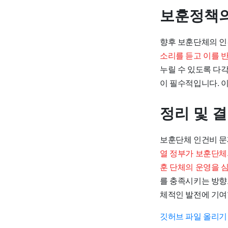
보훈정책의
향후 보훈단체의 인
소리를 듣고 이를 
누릴 수 있도록 다
이 필수적입니다. 
정리 및 
보훈단체 인건비 문
열 정부가 보훈단체
훈 단체의 운영을 
를 충족시키는 방향
체적인 발전에 기여
깃허브 파일 올리기