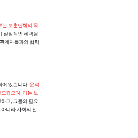
부는 보훈단체의 목
이 실질적인 혜택을
이해관계자들과의 협력
되어 있습니다.
윤석
으켰으며, 이는 보
하고, 그들의 필요
 아니라 사회의 전