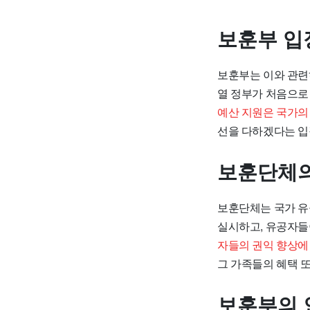
보훈부 입
보훈부는 이와 관련
열 정부가 처음으로
예산 지원은 국가의
선을 다하겠다는 입
보훈단체의
보훈단체는 국가 유
실시하고, 유공자들
자들의 권익 향상에
그 가족들의 혜택 
보훈부의 