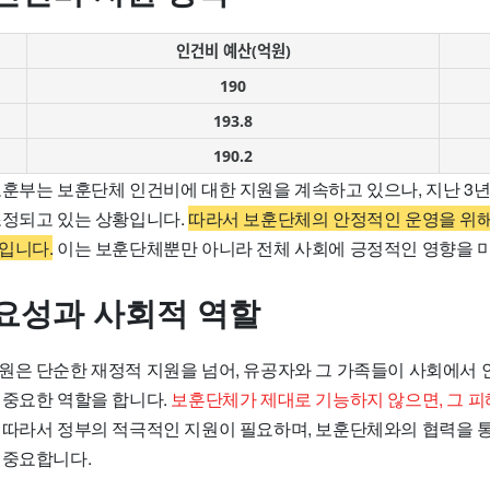
인건비 예산(억원)
190
193.8
190.2
보훈부는 보훈단체 인건비에 대한 지원을 계속하고 있으나, 지난 3년
조정되고 있는 상황입니다.
따라서 보훈단체의 안정적인 운영을 위
입니다.
이는 보훈단체뿐만 아니라 전체 사회에 긍정적인 영향을 미
요성과 사회적 역할
원은 단순한 재정적 지원을 넘어, 유공자와 그 가족들이 사회에서
 중요한 역할을 합니다.
보훈단체가 제대로 기능하지 않으면, 그 
따라서 정부의 적극적인 지원이 필요하며, 보훈단체와의 협력을 
 중요합니다.