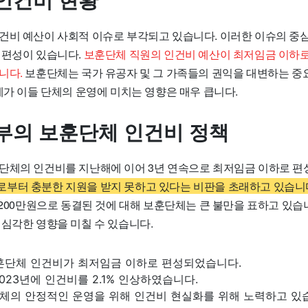
인건비 현황
건비 예산이 사회적 이슈로 부각되고 있습니다. 이러한 이슈의 중
 편성이 있습니다.
보훈단체 직원의 인건비 예산이 최저임금 이하로
니다.
보훈단체는 국가 유공자 및 그 가족들의 권익을 대변하는 중
제가 이들 단체의 운영에 미치는 영향은 매우 큽니다.
부의 보훈단체 인건비 정책
단체의 인건비를 지난해에 이어 3년 연속으로 최저임금 이하로 
부터 충분한 지원을 받지 못하고 있다는 비판을 초래하고 있습니
 200만원으로 동결된 것에 대해 보훈단체는 큰 불만을 표하고 있습
 심각한 영향을 미칠 수 있습니다.
보훈단체 인건비가 최저임금 이하로 편성되었습니다.
023년에 인건비를 2.1% 인상하였습니다.
체의 안정적인 운영을 위해 인건비 현실화를 위해 노력하고 있