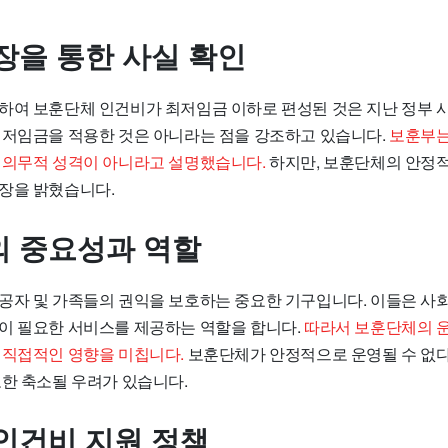
장을 통한 사실 확인
하여 보훈단체 인건비가 최저임금 이하로 편성된 것은 지난 정부 시
 저임금을 적용한 것은 아니라는 점을 강조하고 있습니다.
보훈부는
 의무적 성격이 아니라고 설명했습니다.
하지만, 보훈단체의 안정적
장을 밝혔습니다.
 중요성과 역할
공자 및 가족들의 권익을 보호하는 중요한 기구입니다. 이들은 사
이 필요한 서비스를 제공하는 역할을 합니다.
따라서 보훈단체의 
 직접적인 영향을 미칩니다.
보훈단체가 안정적으로 운영될 수 없다
또한 축소될 우려가 있습니다.
인건비 지원 정책