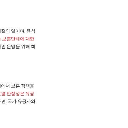
절의 일이며, 윤석
 보훈단체에 대한
인 운영을 위해 최
회에서 보훈 정책을
운영 안정성은 유공
면, 국가 유공자와