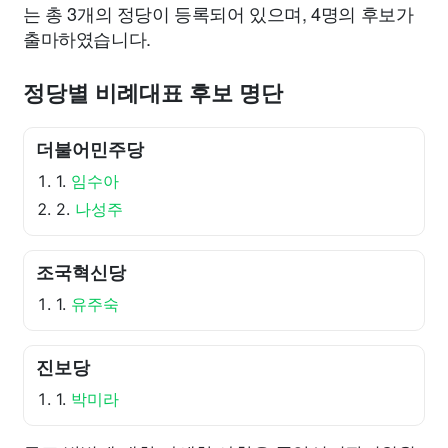
는 총 3개의 정당이 등록되어 있으며, 4명의 후보가
출마하였습니다.
정당별 비례대표 후보 명단
더불어민주당
1.
임수아
2.
나성주
조국혁신당
1.
유주숙
진보당
1.
박미라