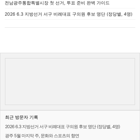
전남광주통합특별시장 첫 선거, 투표 준비 완벽 가이드
2026 6.3 지방선거 서구 비례대표 구의원 후보 명단 (정당별, 4명)
최근 방문자 기록
2026 6.3 지방선거 서구 비례대표 구의원 후보 명단 (정당별, 4명)
광주 5월 마지막 주, 문화와 스포츠의 향연