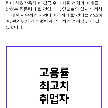
력이 상호작용하여, 결국 우리 사회 전체의 미래를
밝히는 원동력이 될 것입니다. 앞으로의 일자리 정책
에 대한 지속적인 지원이 이어져야 할 것임을 강조하
며, 관계부처 간의 협력과 적극적인 정책 추진이 필
요합니다.