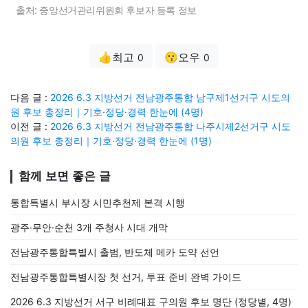
출처: 중앙선거관리위원회 후보자 등록 정보
👍최고
😗오우
0
0
다음 글 :
2026 6.3 지방선거 전남광주통합 남구제1선거구 시도의
원 후보 총정리｜기호·정당·경력 한눈에 (4명)
이전 글 :
2026 6.3 지방선거 전남광주통합 나주시제2선거구 시도
의원 후보 총정리｜기호·정당·경력 한눈에 (1명)
함께 보면 좋은 글
통합특별시 부시장 시민추천제 본격 시행
광주·무안·순천 3개 주청사 시대 개막
전남광주통합특별시 출범, 반도체 메카 도약 선언
전남광주통합특별시장 첫 선거, 투표 준비 완벽 가이드
2026 6.3 지방선거 서구 비례대표 구의원 후보 명단 (정당별, 4명)