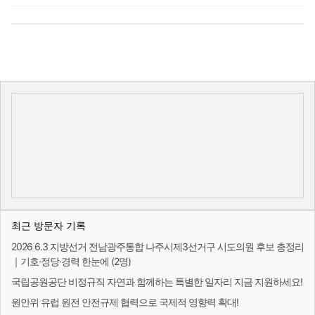
최근 방문자 기록
2026 6.3 지방선거 전남광주통합 나주시제3선거구 시도의원 후보 총정리
｜기호·정당·경력 한눈에 (2명)
국립공원공단 비정규직 자연과 함께하는 특별한 일자리 지금 지원하세요!
원안위 유럽 원전 안전규제 협력으로 국제적 영향력 확대!